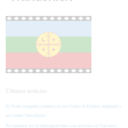
Últimas noticias
El Norte neuquino contará con un Centro de Diálisis ampliado y
un Centro Oncológico
Por primera vez se entregaron lotes con servicios en Varvarco-