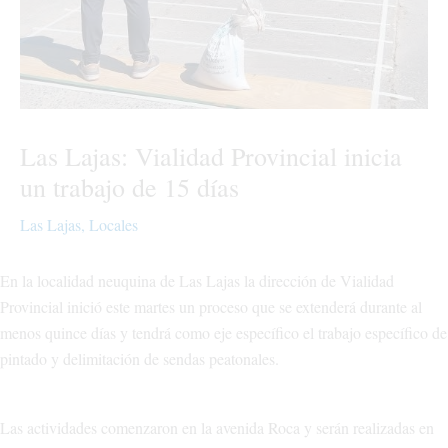
Las Lajas: Vialidad Provincial inicia
un trabajo de 15 días
Las Lajas
,
Locales
En la localidad neuquina de Las Lajas la dirección de Vialidad
Provincial inició este martes un proceso que se extenderá durante al
menos quince días y tendrá como eje específico el trabajo específico de
pintado y delimitación de sendas peatonales.
Las actividades comenzaron en la avenida Roca y serán realizadas en