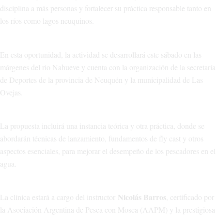
disciplina a más personas y fortalecer su práctica responsable tanto en
los ríos como lagos neuquinos.
En esta oportunidad, la actividad se desarrollará este sábado en las
márgenes del rio Nahueve y cuenta con la organización de la secretaría
de Deportes de la provincia de Neuquén y la municipalidad de Las
Ovejas.
La propuesta incluirá una instancia teórica y otra práctica, donde se
abordarán técnicas de lanzamiento, fundamentos de fly cast y otros
aspectos esenciales, para mejorar el desempeño de los pescadores en el
agua.
Nicolás Barros
La clínica estará a cargo del instructor
, certificado por
la Asociación Argentina de Pesca con Mosca (AAPM) y la prestigiosa