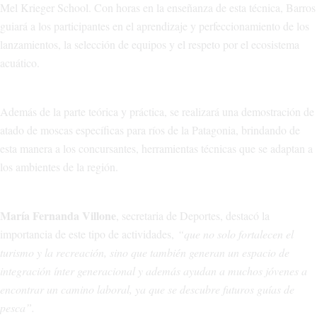
Mel Krieger School. Con horas en la enseñanza de esta técnica, Barros
guiará a los participantes en el aprendizaje y perfeccionamiento de los
lanzamientos, la selección de equipos y el respeto por el ecosistema
acuático.
Además de la parte teórica y práctica, se realizará una demostración de
atado de moscas específicas para ríos de la Patagonia, brindando de
esta manera a los concursantes, herramientas técnicas que se adaptan a
los ambientes de la región.
María Fernanda Villone
, secretaria de Deportes, destacó la
importancia de este tipo de actividades,
“que no solo fortalecen el
turismo y la recreación, sino que también generan un espacio de
integración ínter generacional y además ayudan a muchos jóvenes a
encontrar un camino laboral, ya que se descubre futuros guías de
pesca”.