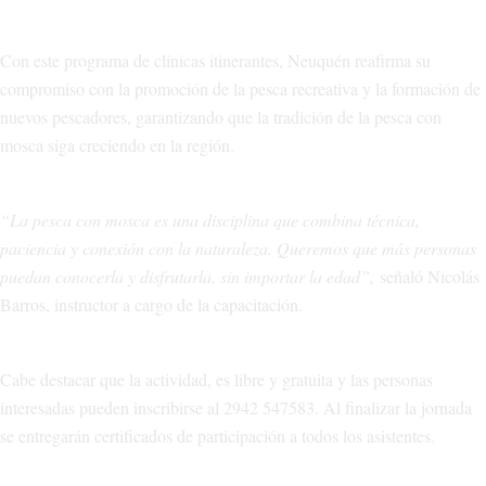
Con este programa de clínicas itinerantes, Neuquén reafirma su
compromiso con la promoción de la pesca recreativa y la formación de
nuevos pescadores, garantizando que la tradición de la pesca con
mosca siga creciendo en la región.
“La pesca con mosca es una disciplina que combina técnica,
paciencia y conexión con la naturaleza. Queremos que más personas
puedan conocerla y disfrutarla, sin importar la edad”,
señaló Nicolás
Barros, instructor a cargo de la capacitación.
Cabe destacar que la actividad, es libre y gratuita y las personas
interesadas pueden inscribirse al 2942 547583. Al finalizar la jornada
se entregarán certificados de participación a todos los asistentes.