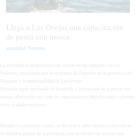
Llega a Las Ovejas una capacitación
de pesca con mosca
actualidad
,
Deportes
La actividad se desarrollará este sábado en las márgenes del río
Nahueve, organizado por la secretaría de Deportes de la provincia del
Neuquén y la municipalidad de Las Ovejas
Neuquén sigue apostando al desarrollo y promoción de la pesca con
mosca, ofreciendo una serie de capacitaciones dirigidas tanto a jóvenes
como a adultos mayores.
Durante los próximos meses, se llevarán a cabo clínicas consecutivas
en distintos puntos de la provincia, con el objetivo de acercar esta