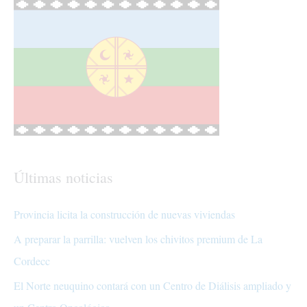
Últimas noticias
Provincia licita la construcción de nuevas viviendas
A preparar la parrilla: vuelven los chivitos premium de La
Cordecc
El Norte neuquino contará con un Centro de Diálisis ampliado y