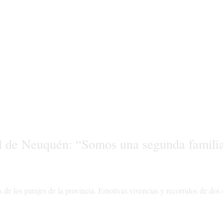
ral de Neuquén: “Somos una segunda famili
 de los parajes de la provincia. Emotivas vivencias y recorridos de dos