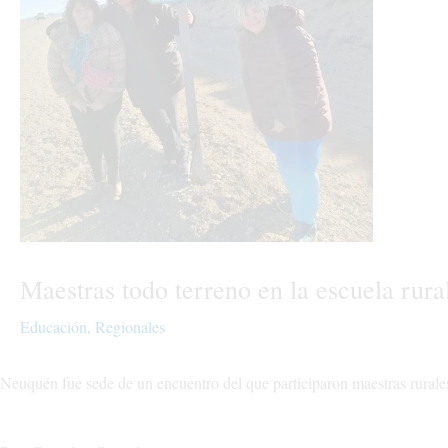
Maestras todo terreno en la escuela ru
Educación
,
Regionales
Neuquén fue sede de un encuentro del que participaron maestras rurales