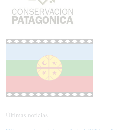
Últimas noticias