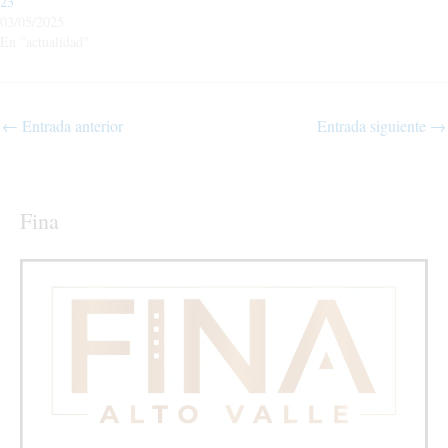
23
03/05/2025
En "actualidad"
←
Entrada anterior
Entrada siguiente
→
Fina