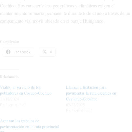
Cochico. Sus características geográficas y climáticas exigen el
mantenimiento rutinario permanente durante todo el año a través de un
campamento vial móvil ubicado en el paraje Huinganco.
Compártelo:
Facebook
X
Relacionado
Viales, al servicio de los
Llaman a licitación para
pobladores en Coyuco-Cochico
pavimentar la ruta escénica en
11/18/2024
Caviahue-Copahue
En "actualidad"
02/28/2025
En "actualidad"
Avanzan los trabajos de
pavimentación en la ruta provincial