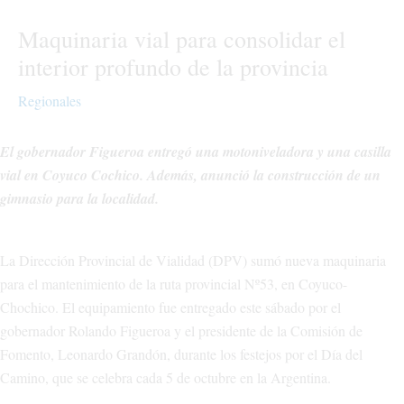
Maquinaria vial para consolidar el
interior profundo de la provincia
Regionales
El gobernador Figueroa entregó una motoniveladora y una casilla
vial en Coyuco Cochico. Además, anunció la construcción de un
gimnasio para la localidad.
La Dirección Provincial de Vialidad (DPV) sumó nueva maquinaria
para el mantenimiento de la ruta provincial Nº53, en Coyuco-
Chochico. El equipamiento fue entregado este sábado por el
gobernador Rolando Figueroa y el presidente de la Comisión de
Fomento, Leonardo Grandón, durante los festejos por el Día del
Camino, que se celebra cada 5 de octubre en la Argentina.