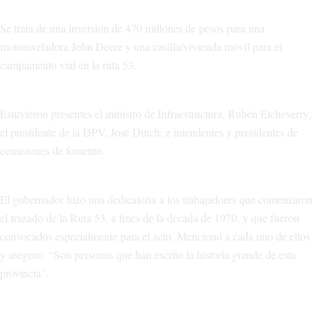
Se trata de una inversión de 470 millones de pesos para una
motoniveladora John Deere y una casilla/vivienda móvil para el
campamento vial en la ruta 53.
Estuvieron presentes el ministro de Infraestructura, Rubén Etcheverry;
el presidente de la DPV, José Dutch; e intendentes y presidentes de
comisiones de fomento.
El gobernador hizo una dedicatoria a los trabajadores que comenzaron
el trazado de la Ruta 53, a fines de la década de 1970, y que fueron
convocados especialmente para el acto. Mencionó a cada uno de ellos
y aseguró: “Son personas que han escrito la historia grande de esta
provincia”.