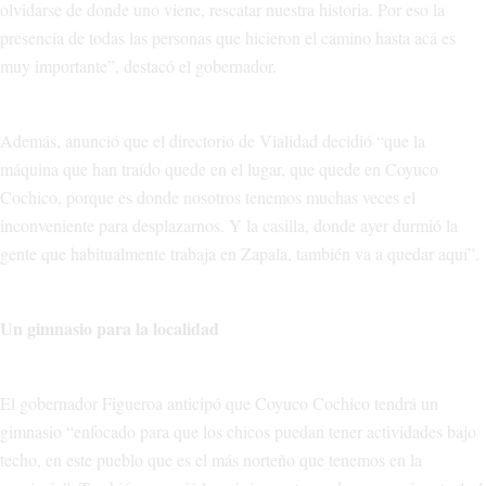
olvidarse de donde uno viene, rescatar nuestra historia. Por eso la
presencia de todas las personas que hicieron el camino hasta acá es
muy importante”, destacó el gobernador.
Además, anunció que el directorio de Vialidad decidió “que la
máquina que han traído quede en el lugar, que quede en Coyuco
Cochico, porque es donde nosotros tenemos muchas veces el
inconveniente para desplazarnos. Y la casilla, donde ayer durmió la
gente que habitualmente trabaja en Zapala, también va a quedar aquí”.
Un gimnasio para la localidad
El gobernador Figueroa anticipó que Coyuco Cochico tendrá un
gimnasio “enfocado para que los chicos puedan tener actividades bajo
techo, en este pueblo que es el más norteño que tenemos en la