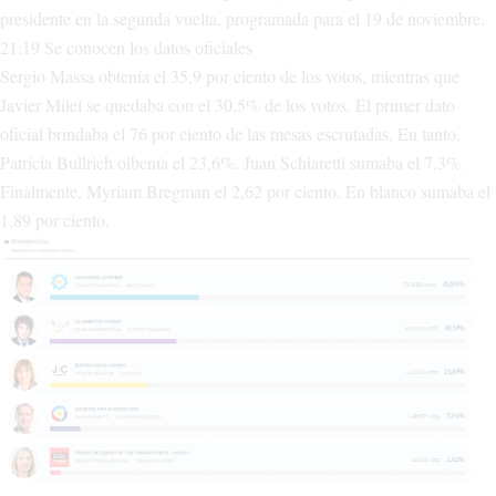
presidente en la segunda vuelta, programada para el 19 de noviembre.
21:19 Se conocen los datos oficiales
Sergio Massa obtenía el 35,9 por ciento de los votos, mientras que
Javier Milei se quedaba con el 30,5% de los votos. El primer dato
oficial brindaba el 76 por ciento de las mesas escrutadas. En tanto,
Patricia Bullrich oibenía el 23,6%. Juan Schiaretti sumaba el 7,3%.
Finalmente, Myriam Bregman el 2,62 por ciento. En blanco sumaba el
1,89 por ciento.