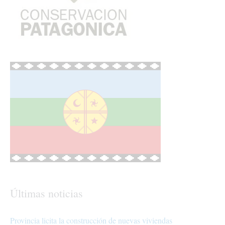
Últimas noticias
Provincia licita la construcción de nuevas viviendas