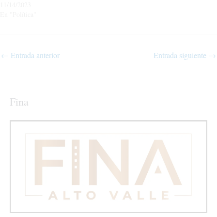
11/14/2023
En "Política"
←
Entrada anterior
Entrada siguiente
→
Fina