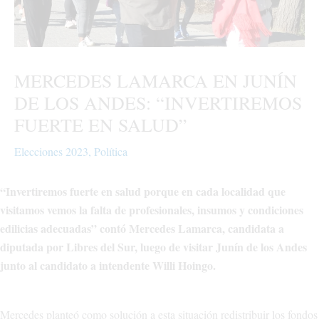
MERCEDES LAMARCA EN JUNÍN
DE LOS ANDES: “INVERTIREMOS
FUERTE EN SALUD”
Elecciones 2023
,
Política
“Invertiremos fuerte en salud porque en cada localidad que
visitamos vemos la falta de profesionales, insumos y condiciones
edilicias adecuadas” contó Mercedes Lamarca, candidata a
diputada por Libres del Sur, luego de visitar Junín de los Andes
junto al candidato a intendente Willi Hoingo.
Mercedes planteó como solución a esta situación redistribuir los fondos