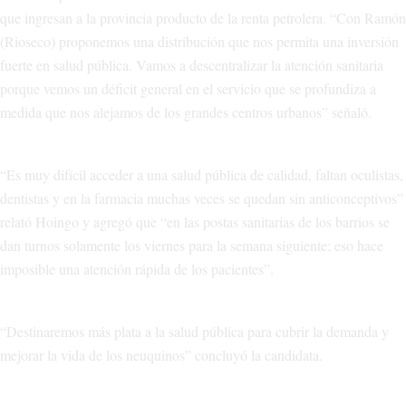
que ingresan a la provincia producto de la renta petrolera. “Con Ramón
(Rioseco) proponemos una distribución que nos permita una inversión
fuerte en salud pública. Vamos a descentralizar la atención sanitaria
porque vemos un déficit general en el servicio que se profundiza a
medida que nos alejamos de los grandes centros urbanos” señaló.
“Es muy difícil acceder a una salud pública de calidad, faltan oculistas,
dentistas y en la farmacia muchas veces se quedan sin anticonceptivos”
relató Hoingo y agregó que “en las postas sanitarias de los barrios se
dan turnos solamente los viernes para la semana siguiente; eso hace
imposible una atención rápida de los pacientes”.
“Destinaremos más plata a la salud pública para cubrir la demanda y
mejorar la vida de los neuquinos” concluyó la candidata.