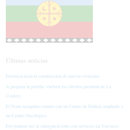
Últimas noticias
Provincia licita la construcción de nuevas viviendas
A preparar la parrilla: vuelven los chivitos premium de La
Cordecc
El Norte neuquino contará con un Centro de Diálisis ampliado y
un Centro Oncológico
Por primera vez se entregaron lotes con servicios en Varvarco-