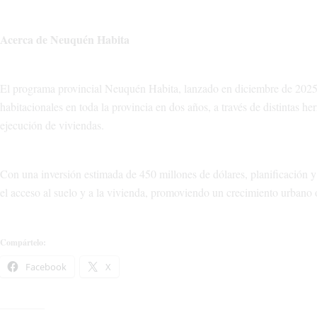
Acerca de Neuquén Habita
El programa provincial Neuquén Habita, lanzado en diciembre de 2025, 
habitacionales en toda la provincia en dos años, a través de distintas h
ejecución de viviendas.
Con una inversión estimada de 450 millones de dólares, planificación y
el acceso al suelo y a la vivienda, promoviendo un crecimiento urbano
Compártelo:
Facebook
X