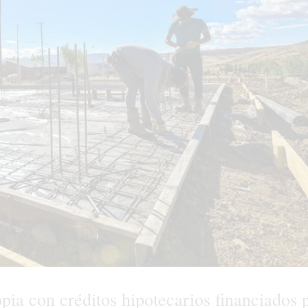
pia con créditos hipotecarios financiados 