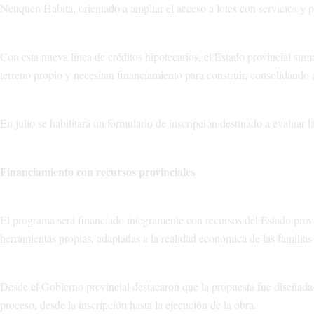
Neuquén Habita, orientado a ampliar el acceso a lotes con servicios y 
Con esta nueva línea de créditos hipotecarios, el Estado provincial su
terreno propio y necesitan financiamiento para construir, consolidando 
En julio se habilitará un formulario de inscripción destinado a evaluar la
Financiamiento con recursos provinciales
El programa será financiado íntegramente con recursos del Estado provi
herramientas propias, adaptadas a la realidad económica de las familias
Desde el Gobierno provincial destacaron que la propuesta fue diseñada 
proceso, desde la inscripción hasta la ejecución de la obra.