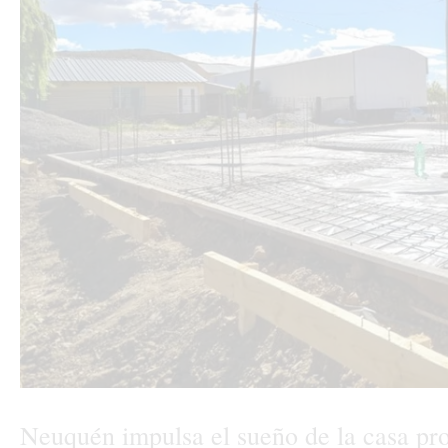
Neuquén impulsa el sueño de la casa pro