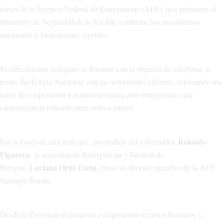
través de la Agencia Federal de Emergencias (AFE), que pertenece al
ministerio de Seguridad de la Nación, conforme los mecanismos
nacionales y binacionales vigentes.
El ofrecimiento neuquino se formuló con el objetivo de colaborar, a
través del Estado Nacional, con las autoridades chilenas, reforzando los
lazos de cooperación y asistencia mutua ante emergencias que
caracterizan la relación entre ambos países.
Rolando
Fue a través de una nota que, por pedido del gobernador
Figueroa
, la secretaria de Emergencias y Gestión de
Luciana Ortiz Luna
Riesgos,
, envió al director ejecutivo de la AFE,
Santiago Hardie.
Desde la Provincia se pusieron a disposición recursos humanos y