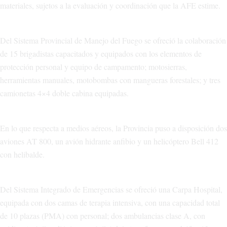
materiales, sujetos a la evaluación y coordinación que la AFE estime.
Del Sistema Provincial de Manejo del Fuego se ofreció la colaboración
de 15 brigadistas capacitados y equipados con los elementos de
protección personal y equipo de campamento; motosierras,
herramientas manuales, motobombas con mangueras forestales; y tres
camionetas 4×4 doble cabina equipadas.
En lo que respecta a medios aéreos, la Provincia puso a disposición dos
aviones AT 800, un avión hidrante anfibio y un helicóptero Bell 412
con helibalde.
Del Sistema Integrado de Emergencias se ofreció una Carpa Hospital,
equipada con dos camas de terapia intensiva, con una capacidad total
de 10 plazas (PMA) con personal; dos ambulancias clase A, con