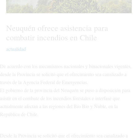
Neuquén ofrece asistencia para
combatir incendios en Chile
actualidad
De acuerdo con los mecanismos nacionales y binacionales vigentes,
desde la Provincia se solicitó que el ofrecimiento sea canalizado a
través de la Agencia Federal de Emergencias.
El gobierno de la provincia del Neuquén se puso a disposición para
asistir en el combate de los incendios forestales e interfase que
actualmente afectan a las regiones del Bío Bío y Ñuble, en la
República de Chile.
Desde la Provincia se solicitó que el ofrecimiento sea canalizado a