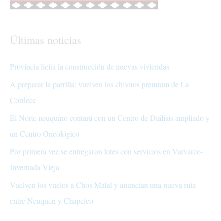
Últimas noticias
Provincia licita la construcción de nuevas viviendas
A preparar la parrilla: vuelven los chivitos premium de La
Cordecc
El Norte neuquino contará con un Centro de Diálisis ampliado y
un Centro Oncológico
Por primera vez se entregaron lotes con servicios en Varvarco-
Invernada Vieja
Vuelven los vuelos a Chos Malal y anuncian una nueva ruta
entre Neuquén y Chapelco