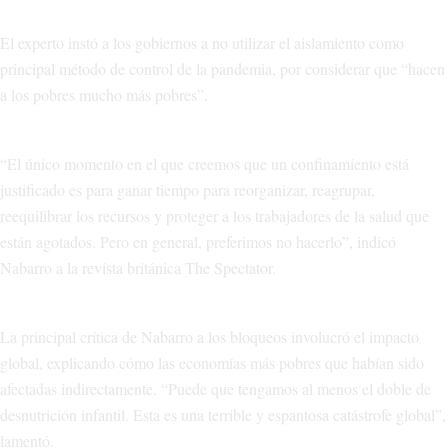
El experto instó a los gobiernos a no utilizar el aislamiento como
principal método de control de la pandemia, por considerar que “hacen
a los pobres mucho más pobres”.
“El único momento en el que creemos que un confinamiento está
justificado es para ganar tiempo para reorganizar, reagrupar,
reequilibrar los recursos y proteger a los trabajadores de la salud que
están agotados. Pero en general, preferimos no hacerlo”, indicó
Nabarro a la revista británica The Spectator.
La principal crítica de Nabarro a los bloqueos involucró el impacto
global, explicando cómo las economías más pobres que habían sido
afectadas indirectamente. “Puede que tengamos al menos el doble de
desnutrición infantil. Esta es una terrible y espantosa catástrofe global”,
lamentó.