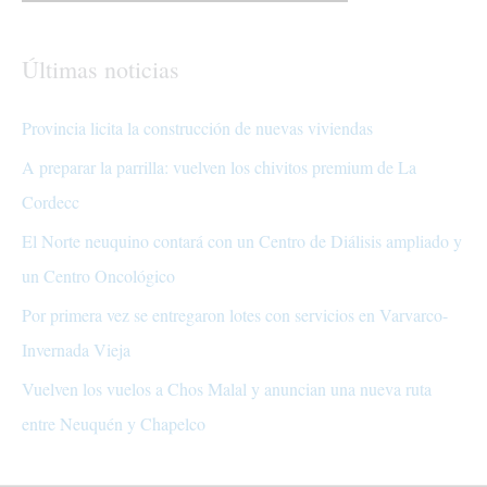
Últimas noticias
Provincia licita la construcción de nuevas viviendas
A preparar la parrilla: vuelven los chivitos premium de La
Cordecc
El Norte neuquino contará con un Centro de Diálisis ampliado y
un Centro Oncológico
Por primera vez se entregaron lotes con servicios en Varvarco-
Invernada Vieja
Vuelven los vuelos a Chos Malal y anuncian una nueva ruta
entre Neuquén y Chapelco