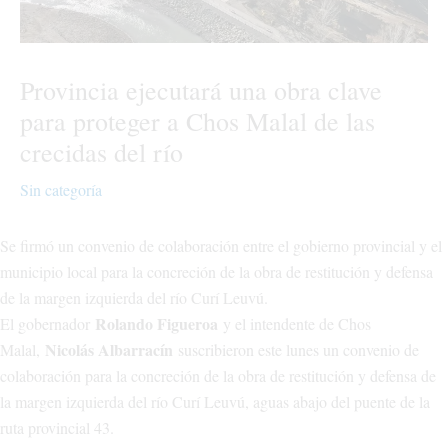
Provincia ejecutará una obra clave
para proteger a Chos Malal de las
crecidas del río
Sin categoría
Se firmó un convenio de colaboración entre el gobierno provincial y el
municipio local para la concreción de la obra de restitución y defensa
de la margen izquierda del río Curí Leuvú.
Rolando Figueroa
El gobernador
y el intendente de Chos
Nicolás Albarracín
Malal,
suscribieron este lunes un convenio de
colaboración para la concreción de la obra de restitución y defensa de
la margen izquierda del río Curí Leuvú, aguas abajo del puente de la
ruta provincial 43.