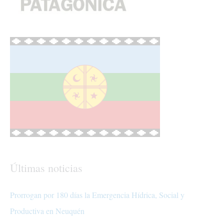
Últimas noticias
Prorrogan por 180 días la Emergencia Hídrica, Social y
Productiva en Neuquén