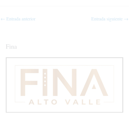
←
Entrada anterior
Entrada siguiente
→
Fina