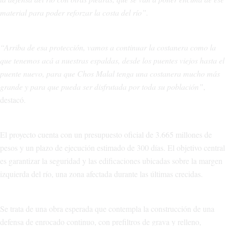
material para poder reforzar la costa del río”.
“Arriba de esa protección, vamos a continuar la costanera como la
que tenemos acá a nuestras espaldas, desde los puentes viejos hasta el
puente nuevo, para que Chos Malal tenga una costanera mucho más
grande y para que pueda ser disfrutada por toda su población”
,
destacó.
El proyecto cuenta con un presupuesto oficial de 3.665 millones de
pesos y un plazo de ejecución estimado de 300 días. El objetivo central
es garantizar la seguridad y las edificaciones ubicadas sobre la margen
izquierda del río, una zona afectada durante las últimas crecidas.
Se trata de una obra esperada que contempla la construcción de una
defensa de enrocado continuo, con prefiltros de grava y relleno,