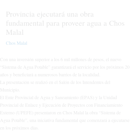
Provincia ejecutará una obra
fundamental para proveer agua a Chos
Malal
Chos Malal
Con una inversión superior a los 6 mil millones de pesos, el nuevo
“Sistema de Agua Potable” garantizará el servicio por los próximos 20
años y beneficiará a numerosos barrios de la localidad.
La presentación se realizó en el Salón de los Intendentes del
Municipio.
El Ente Provincial de Agua y Saneamiento (EPAS) y la Unidad
Provincial de Enlace y Ejecución de Proyectos con Financiamiento
Externo (UPEFE) presentaron en Chos Malal la obra “Sistema de
Agua Potable”, una iniciativa fundamental que comenzará a ejecutarse
en los próximos días.