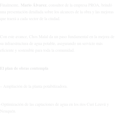
Mario Álvarez
Finalmente,
, consultor de la empresa PROA, brindó
una presentación detallada sobre los alcances de la obra y las mejoras
que traerá a cada sector de la ciudad.
Con este avance, Chos Malal da un paso fundamental en la mejora de
su infraestructura de agua potable, asegurando un servicio más
eficiente y sostenible para toda la comunidad.
El plan de obras contempla
– Ampliación de la planta potabilizadora.
-Optimización de las captaciones de agua en los ríos Curi Leuvú y
Neuquén.