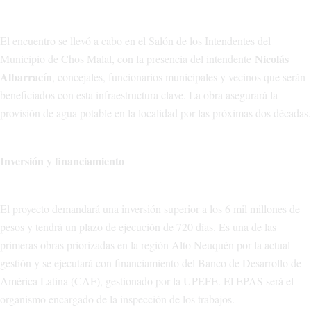
El encuentro se llevó a cabo en el Salón de los Intendentes del
Nicolás
Municipio de Chos Malal, con la presencia del intendente
Albarracín
, concejales, funcionarios municipales y vecinos que serán
beneficiados con esta infraestructura clave. La obra asegurará la
provisión de agua potable en la localidad por las próximas dos décadas.
Inversión y financiamiento
El proyecto demandará una inversión superior a los 6 mil millones de
pesos y tendrá un plazo de ejecución de 720 días. Es una de las
primeras obras priorizadas en la región Alto Neuquén por la actual
gestión y se ejecutará con financiamiento del Banco de Desarrollo de
América Latina (CAF), gestionado por la UPEFE. El EPAS será el
organismo encargado de la inspección de los trabajos.