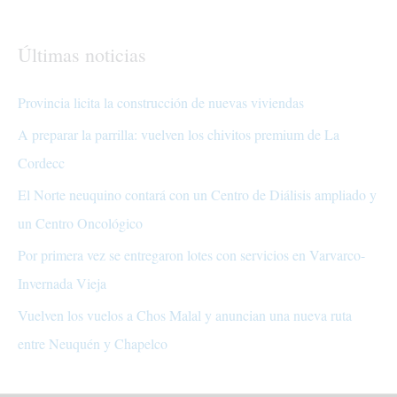
Últimas noticias
Provincia licita la construcción de nuevas viviendas
A preparar la parrilla: vuelven los chivitos premium de La
Cordecc
El Norte neuquino contará con un Centro de Diálisis ampliado y
un Centro Oncológico
Por primera vez se entregaron lotes con servicios en Varvarco-
Invernada Vieja
Vuelven los vuelos a Chos Malal y anuncian una nueva ruta
entre Neuquén y Chapelco