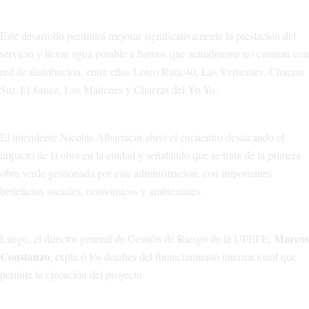
Este desarrollo permitirá mejorar significativamente la prestación del
servicio y llevar agua potable a barrios que actualmente no cuentan con
red de distribución, entre ellos Loteo Ruta 40, Las Vertientes, Chacras
Sur, El Sauce, Los Maitenes y Chacras del Yo Yo.
El intendente Nicolás Albarracín abrió el encuentro destacando el
impacto de la obra en la ciudad y señalando que se trata de la primera
obra verde gestionada por esta administración, con importantes
beneficios sociales, económicos y ambientales.
, Marcos
Luego, el director general de Gestión de Riesgo de la UPEFE
Constanzo
, explicó los detalles del financiamiento internacional que
permite la ejecución del proyecto.