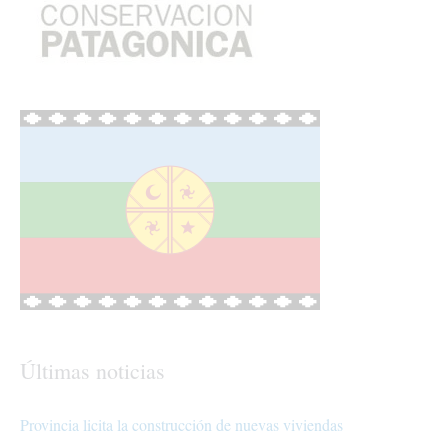
Últimas noticias
Provincia licita la construcción de nuevas viviendas