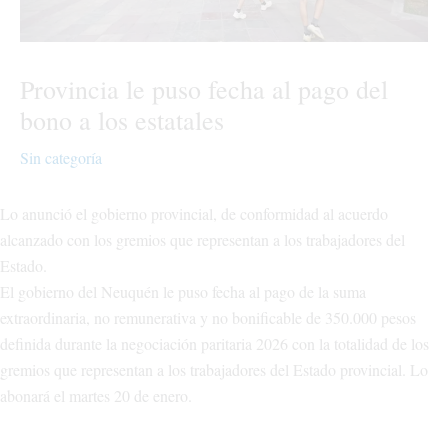
Provincia le puso fecha al pago del
bono a los estatales
Sin categoría
Lo anunció el gobierno provincial, de conformidad al acuerdo
alcanzado con los gremios que representan a los trabajadores del
Estado.
El gobierno del Neuquén le puso fecha al pago de la suma
extraordinaria, no remunerativa y no bonificable de 350.000 pesos
definida durante la negociación paritaria 2026 con la totalidad de los
gremios que representan a los trabajadores del Estado provincial. Lo
abonará el martes 20 de enero.