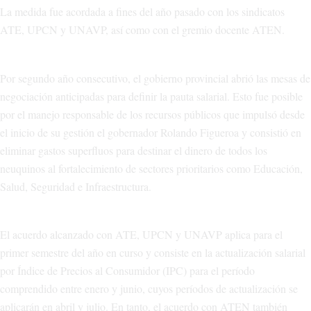
La medida fue acordada a fines del año pasado con los sindicatos
ATE, UPCN y UNAVP, así como con el gremio docente ATEN.
Por segundo año consecutivo, el gobierno provincial abrió las mesas de
negociación anticipadas para definir la pauta salarial. Esto fue posible
por el manejo responsable de los recursos públicos que impulsó desde
el inicio de su gestión el gobernador Rolando Figueroa y consistió en
eliminar gastos superfluos para destinar el dinero de todos los
neuquinos al fortalecimiento de sectores prioritarios como Educación,
Salud, Seguridad e Infraestructura.
El acuerdo alcanzado con ATE, UPCN y UNAVP aplica para el
primer semestre del año en curso y consiste en la actualización salarial
por Índice de Precios al Consumidor (IPC) para el período
comprendido entre enero y junio, cuyos períodos de actualización se
aplicarán en abril y julio. En tanto, el acuerdo con ATEN también