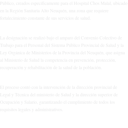
Público, creados específicamente para el Hospital Chos Malal, ubicado
en la Región Sanitaria Alto Neuquén, una zona que requiere
fortalecimiento constante de sus servicios de salud.
La designación se realizó bajo el amparo del Convenio Colectivo de
Trabajo para el Personal del Sistema Público Provincial de Salud y la
Ley Orgánica de Ministerios de la Provincia del Neuquén, que asigna
al Ministerio de Salud la competencia en prevención, protección,
recuperación y rehabilitación de la salud de la población.
El proceso contó con la intervención de la dirección provincial de
Legal y Técnica del ministerio de Salud y la dirección superior de
Ocupación y Salario, garantizando el cumplimiento de todos los
requisitos legales y administrativos.