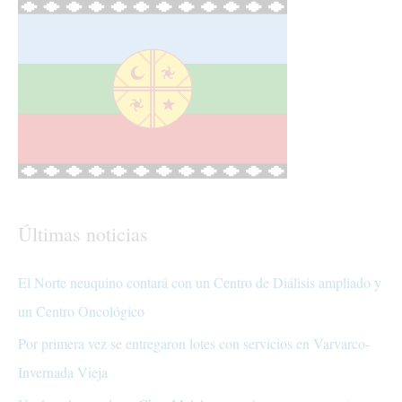
Últimas noticias
El Norte neuquino contará con un Centro de Diálisis ampliado y
un Centro Oncológico
Por primera vez se entregaron lotes con servicios en Varvarco-
Invernada Vieja