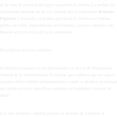
de la toma de posesión del cargo en período de prueba. La medida fue
Rolando
oficializada mediante un decreto firmado por el gobernador
Figueroa
y responde a la política provincial de fortalecer el sistema
público de salud, especialmente en hospitales y puestos sanitarios que
brindan servicios esenciales a la comunidad.
Prioridad en servicios sanitarios
El decreto se enmarca en las disposiciones de la Ley de Presupuesto
General de la Administración Provincial, que establece que los cargos
vacantes deben cubrirse prioritariamente cuando se destinen al personal
que presta servicios específicos sanitarios en hospitales y puestos de
salud.
Los siete auxiliares cubrirán puestos de Auxiliar de Atención al