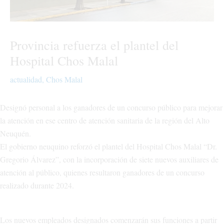
Provincia refuerza el plantel del
Hospital Chos Malal
actualidad
,
Chos Malal
Designó personal a los ganadores de un concurso público para mejorar
la atención en ese centro de atención sanitaria de la región del Alto
Neuquén.
El gobierno neuquino reforzó el plantel del Hospital Chos Malal “Dr.
Gregorio Álvarez”, con la incorporación de siete nuevos auxiliares de
atención al público, quienes resultaron ganadores de un concurso
realizado durante 2024.
Los nuevos empleados designados comenzarán sus funciones a partir