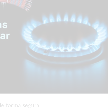
de forma segura