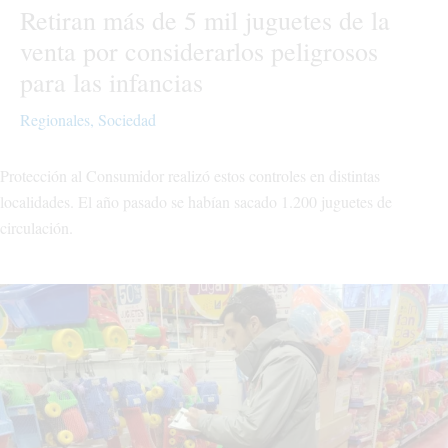
Retiran más de 5 mil juguetes de la
venta por considerarlos peligrosos
para las infancias
Regionales
,
Sociedad
Protección al Consumidor realizó estos controles en distintas
localidades. El año pasado se habían sacado 1.200 juguetes de
circulación.