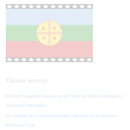
Últimas noticias
El Norte neuquino contará con un Centro de Diálisis ampliado y
un Centro Oncológico
Por primera vez se entregaron lotes con servicios en Varvarco-
Invernada Vieja