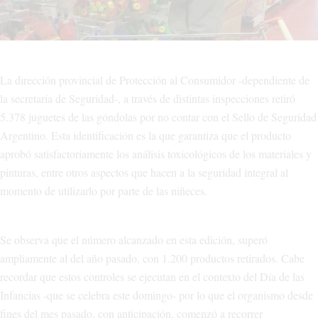
La dirección provincial de Protección al Consumidor -dependiente de
la secretaría de Seguridad-, a través de distintas inspecciones retiró
5.378 juguetes de las góndolas por no contar con el Sello de Seguridad
Argentino. Esta identificación es la que garantiza que el producto
aprobó satisfactoriamente los análisis toxicológicos de los materiales y
pinturas, entre otros aspectos que hacen a la seguridad integral al
momento de utilizarlo por parte de las niñeces.
Se observa que el número alcanzado en esta edición, superó
ampliamente al del año pasado, con 1.200 productos retirados. Cabe
recordar que estos controles se ejecutan en el contexto del Día de las
Infancias -que se celebra este domingo- por lo que el organismo desde
fines del mes pasado, con anticipación, comenzó a recorrer