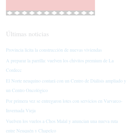
Últimas noticias
Provincia licita la construcción de nuevas viviendas
A preparar la parrilla: vuelven los chivitos premium de La
Cordecc
El Norte neuquino contará con un Centro de Diálisis ampliado y
un Centro Oncológico
Por primera vez se entregaron lotes con servicios en Varvarco-
Invernada Vieja
Vuelven los vuelos a Chos Malal y anuncian una nueva ruta
entre Neuquén y Chapelco