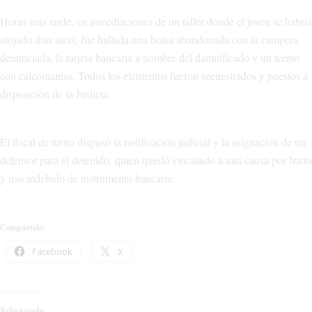
Horas más tarde, en inmediaciones de un taller donde el joven se habría
alojado días atrás, fue hallada una bolsa abandonada con la campera
denunciada, la tarjeta bancaria a nombre del damnificado y un termo
con calcomanías. Todos los elementos fueron secuestrados y puestos a
disposición de la Justicia.
El fiscal de turno dispuso la notificación judicial y la asignación de un
defensor para el detenido, quien quedó vinculado a una causa por hurto
y uso indebido de instrumento bancario.
Compártelo:
Facebook
X
Relacionado