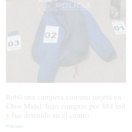
Robó una campera con una tarjeta en
Chos Malal, hizo compras por $84 mil
y fue detenido en el centro
Policiales