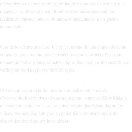
relevamiento de cámaras de seguridad de los puntos de venta. En las
imágenes, se observaba a un hombre con una campera similar
realizando transacciones en horarios coincidentes con los gastos
denunciados.
Uno de los elementos clave fue el testimonio de una empleada de un
comercio, quien reconoció al sospechoso por su aspecto físico, su
manera de hablar y los productos adquiridos: un cigarrillo electrónico
verde y un reloj negro con detalles rojos.
El 16 de julio por la tarde, mientras se realizaban tareas de
observación, los efectivos divisaron en pleno centro de Chos Malal a
un sujeto con características coincidentes con las registradas en los
videos. Fue interceptado y en su poder tenía el mismo cigarrillo
electrónico descripto por la vendedora.