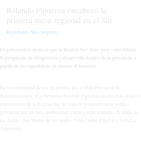
Rolando Figueroa encabezó la
primera mesa regional en el Sur
Regionales
,
Sin categoría
El gobernador destacó que la Región Sur tiene muy consolidada
la propuesta de integración y desarrollo dentro de la provincia a
partir de su experiencia en cuanto al turismo.
En la continuidad de los encuentros por el Plan Provincial de
Regionalización, el gobernador Rolando Figueroa encabezó la primera
convocatoria de la Región Sur. Se trata de la tercera mesa política
provincial que en esta oportunidad reunió a representantes de Junín de
los Andes, San Martín de los Andes, Villa Traful, Pilo Lil y Villa La
Angostura.