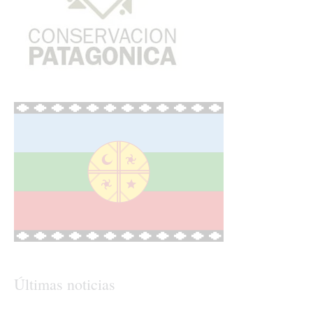
Últimas noticias