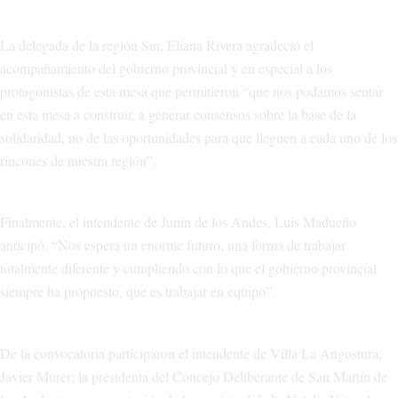
La delegada de la región Sur, Eliana Rivera agradeció el
acompañamiento del gobierno provincial y en especial a los
protagonistas de esta mesa que permitieron “que nos podamos sentar
en esta mesa a construir, a generar consensos sobre la base de la
solidaridad, no de las oportunidades para que lleguen a cada uno de los
rincones de nuestra región”.
Finalmente, el intendente de Junín de los Andes, Luis Madueño
anticipó: “Nos espera un enorme futuro, una forma de trabajar
totalmente diferente y cumpliendo con lo que el gobierno provincial
siempre ha propuesto, que es trabajar en equipo”.
De la convocatoria participaron el intendente de Villa La Angostura,
Javier Murer; la presidenta del Concejo Deliberante de San Martín de