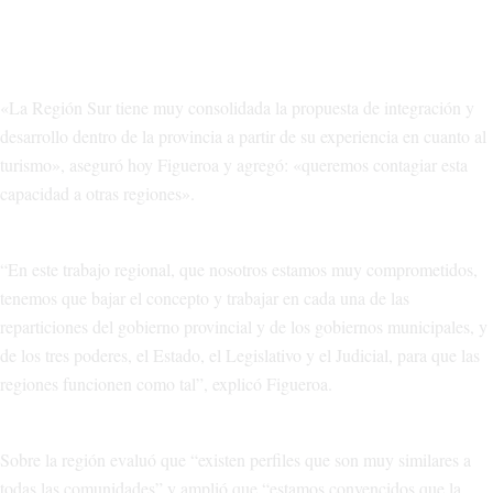
«La Región Sur tiene muy consolidada la propuesta de integración y
desarrollo dentro de la provincia a partir de su experiencia en cuanto al
turismo», aseguró hoy Figueroa y agregó: «queremos contagiar esta
capacidad a otras regiones».
“En este trabajo regional, que nosotros estamos muy comprometidos,
tenemos que bajar el concepto y trabajar en cada una de las
reparticiones del gobierno provincial y de los gobiernos municipales, y
de los tres poderes, el Estado, el Legislativo y el Judicial, para que las
regiones funcionen como tal”, explicó Figueroa.
Sobre la región evaluó que “existen perfiles que son muy similares a
todas las comunidades” y amplió que “estamos convencidos que la