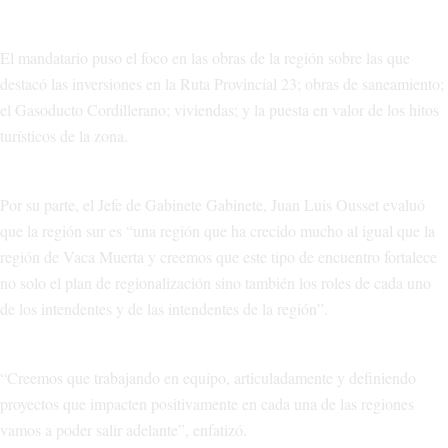
El mandatario puso el foco en las obras de la región sobre las que
destacó las inversiones en la Ruta Provincial 23; obras de saneamiento;
el Gasoducto Cordillerano; viviendas; y la puesta en valor de los hitos
turísticos de la zona.
Por su parte, el Jefe de Gabinete Gabinete, Juan Luis Ousset evaluó
que la región sur es “una región que ha crecido mucho al igual que la
región de Vaca Muerta y creemos que este tipo de encuentro fortalece
no solo el plan de regionalización sino también los roles de cada uno
de los intendentes y de las intendentes de la región”.
“Creemos que trabajando en equipo, articuladamente y definiendo
proyectos que impacten positivamente en cada una de las regiones
vamos a poder salir adelante”, enfatizó.