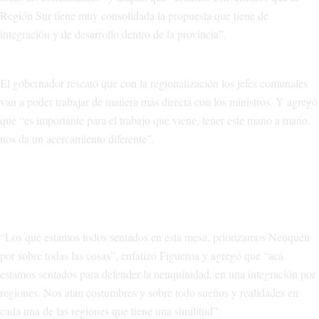
Región Sur tiene muy consolidada la propuesta que tiene de
integración y de desarrollo dentro de la provincia”.
El gobernador rescató que con la regionalización los jefes comunales
van a poder trabajar de manera más directa con los ministros. Y agregó
que “es importante para el trabajo que viene, tener este mano a mano,
nos da un acercamiento diferente”.
“Los que estamos todos sentados en esta mesa, priorizamos Neuquén
por sobre todas las cosas”, enfatizó Figueroa y agregó que “acá
estamos sentados para defender la neuquinidad, en una integración por
regiones. Nos atan costumbres y sobre todo sueños y realidades en
cada una de las regiones que tiene una similitud”.