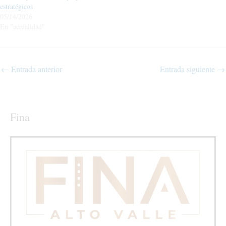
estratégicos
05/14/2026
En "actualidad"
←
Entrada anterior
Entrada siguiente
→
Fina