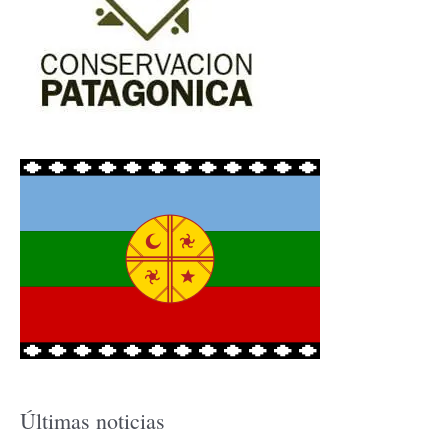
Últimas noticias