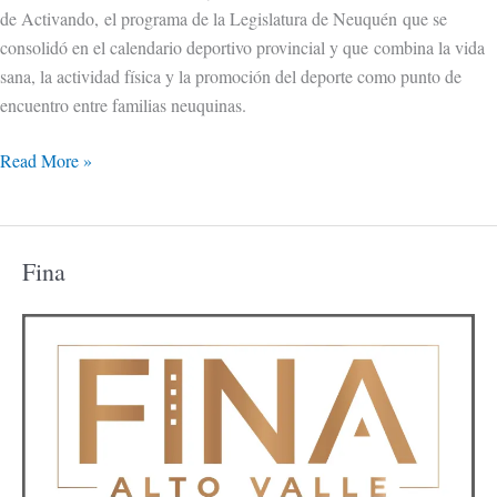
de Activando, el programa de la Legislatura de Neuquén que se
consolidó en el calendario deportivo provincial y que combina la vida
sana, la actividad física y la promoción del deporte como punto de
encuentro entre familias neuquinas.
Read More »
Fina