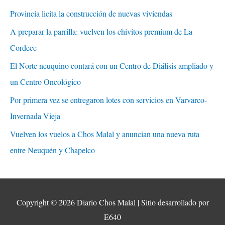
Provincia licita la construcción de nuevas viviendas
A preparar la parrilla: vuelven los chivitos premium de La
Cordecc
El Norte neuquino contará con un Centro de Diálisis ampliado y
un Centro Oncológico
Por primera vez se entregaron lotes con servicios en Varvarco-
Invernada Vieja
Vuelven los vuelos a Chos Malal y anuncian una nueva ruta
entre Neuquén y Chapelco
Copyright © 2026
Diario Chos Malal
| Sitio desarrollado por
E640