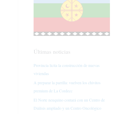
Últimas noticias
Provincia licita la construcción de nuevas
viviendas
A preparar la parrilla: vuelven los chivitos
premium de La Cordecc
El Norte neuquino contará con un Centro de
Diálisis ampliado y un Centro Oncológico