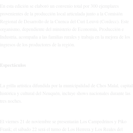
En esta edición se elaboró un convenio total por 300 ejemplares
provenientes de la producción local articulada junto a la Comisión
Regional de Desarrollo de la Cuenca del Curi Leuvú (Cordecc). Este
organismo, dependiente del ministerio de Economía, Producción e
Industria, acompaña a las familias rurales y trabaja en la mejora de los
ingresos de los productores de la región.
Espectáculos
La grilla artística difundida por la municipalidad de Chos Malal, capital
histórica y cultural del Neuquén, incluye shows nacionales durante las
tres noches.
El viernes 21 de noviembre se presentarán Los Campedrinos y Piko
Frank; el sábado 22 será el turno de Los Herrera y Los Reales del