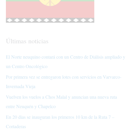
Últimas noticias
El Norte neuquino contará con un Centro de Diálisis ampliado y
un Centro Oncológico
Por primera vez se entregaron lotes con servicios en Varvarco-
Invernada Vieja
Vuelven los vuelos a Chos Malal y anuncian una nueva ruta
entre Neuquén y Chapelco
En 20 días se inauguran los primeros 10 km de la Ruta 7 –
Cortaderas