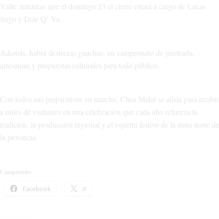
Valle; mientras que el domingo 23 el cierre estará a cargo de Lucas
Sugo y Dale Q’ Va.
Además, habrá destrezas gauchas, un campeonato de jineteada,
artesanías y propuestas culturales para todo público.
Con todos sus preparativos en marcha, Chos Malal se alista para recibir
a miles de visitantes en una celebración que cada año refuerza la
tradición, la producción regional y el espíritu festivo de la zona norte de
la provincia.
Compártelo:
Facebook
X