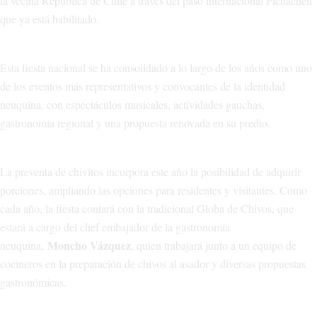
la vecina República de Chile a través del paso internacional Pichachén
que ya está habilitado.
Esta fiesta nacional se ha consolidado a lo largo de los años como uno
de los eventos más representativos y convocantes de la identidad
neuquina, con espectáculos musicales, actividades gauchas,
gastronomía regional y una propuesta renovada en su predio.
La preventa de chivitos incorpora este año la posibilidad de adquirir
porciones, ampliando las opciones para residentes y visitantes. Como
cada año, la fiesta contará con la tradicional Globa de Chivos, que
estará a cargo del chef embajador de la gastronomía
Moncho Vázquez
neuquina,
, quien trabajará junto a un equipo de
cocineros en la preparación de chivos al asador y diversas propuestas
gastronómicas.