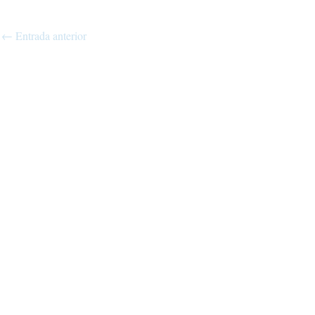
←
Entrada anterior