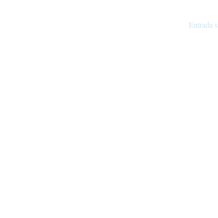
Entrada s