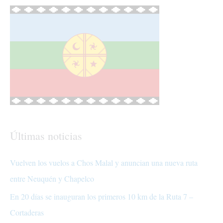
Últimas noticias
Vuelven los vuelos a Chos Malal y anuncian una nueva ruta
entre Neuquén y Chapelco
En 20 días se inauguran los primeros 10 km de la Ruta 7 –
Cortaderas