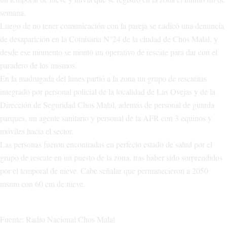
semana.
Luego de no tener comunicación con la pareja se r.adicó una denuncia
de desaparición en la Comisaria N°24 de la ciudad de Chos Malal, y
desde ese momento se montó un operativo de rescate para dar con el
paradero de los mismos.
En la madrugada del lunes partió a la zona un grupo de rescatitas
integrado por personal policial de la localidad de Las Ovejas y de la
Dirección de Seguridad Chos Malal, además de personal de guarda
parques, un agente sanitario y personal de la AFR con 3 equinos y
móviles hacia el sector.
Las personas fueron encontradas en perfecto estado de salud por el
grupo de rescate en un puesto de la zona, tras haber sido sorprendidos
por el temporal de nieve. Cabe señalar que permanecieron a 2050
msnm con 60 cm de nieve.
Fuente: Radio Nacional Chos Malal