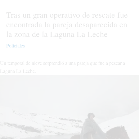
Tras un gran operativo de rescate fue
encontrada la pareja desaparecida en
la zona de la Laguna La Leche
Policiales
Un temporal de nieve sorprendió a una pareja que fue a pescar a
Laguna La Leche.