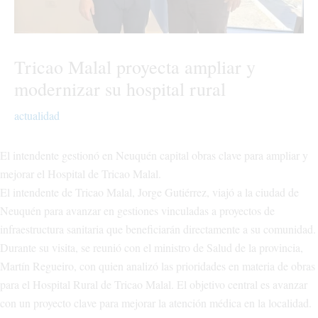
Tricao Malal proyecta ampliar y
modernizar su hospital rural
actualidad
El intendente gestionó en Neuquén capital obras clave para ampliar y
mejorar el Hospital de Tricao Malal.
El intendente de Tricao Malal, Jorge Gutiérrez, viajó a la ciudad de
Neuquén para avanzar en gestiones vinculadas a proyectos de
infraestructura sanitaria que beneficiarán directamente a su comunidad.
Durante su visita, se reunió con el ministro de Salud de la provincia,
Martín Regueiro, con quien analizó las prioridades en materia de obras
para el Hospital Rural de Tricao Malal. El objetivo central es avanzar
con un proyecto clave para mejorar la atención médica en la localidad.