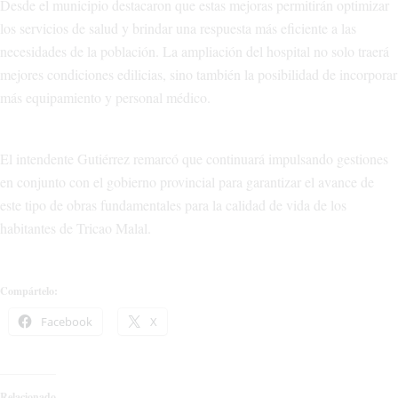
Desde el municipio destacaron que estas mejoras permitirán optimizar
los servicios de salud y brindar una respuesta más eficiente a las
necesidades de la población. La ampliación del hospital no solo traerá
mejores condiciones edilicias, sino también la posibilidad de incorporar
más equipamiento y personal médico.
El intendente Gutiérrez remarcó que continuará impulsando gestiones
en conjunto con el gobierno provincial para garantizar el avance de
este tipo de obras fundamentales para la calidad de vida de los
habitantes de Tricao Malal.
Compártelo:
Facebook
X
Relacionado