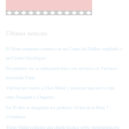
Últimas noticias
El Norte neuquino contará con un Centro de Diálisis ampliado y
un Centro Oncológico
Por primera vez se entregaron lotes con servicios en Varvarco-
Invernada Vieja
Vuelven los vuelos a Chos Malal y anuncian una nueva ruta
entre Neuquén y Chapelco
En 20 días se inauguran los primeros 10 km de la Ruta 7 –
Cortaderas
Tricao Malal realizará una charla técnica sobre suplementación