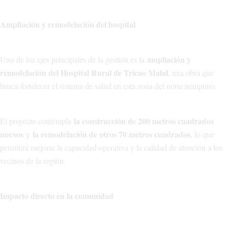
Ampliación y remodelación del hospital
ampliación y
Uno de los ejes principales de la gestión es la
remodelación del Hospital Rural de Tricao Malal
, una obra que
busca fortalecer el sistema de salud en esta zona del norte neuquino.
la construcción de 200 metros cuadrados
El proyecto contempla
nuevos
la remodelación de otros 70 metros cuadrados
y
, lo que
permitirá mejorar la capacidad operativa y la calidad de atención a los
vecinos de la región.
Impacto directo en la comunidad