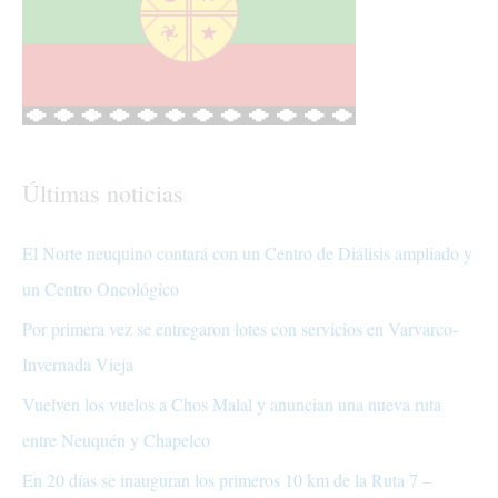
Últimas noticias
El Norte neuquino contará con un Centro de Diálisis ampliado y
un Centro Oncológico
Por primera vez se entregaron lotes con servicios en Varvarco-
Invernada Vieja
Vuelven los vuelos a Chos Malal y anuncian una nueva ruta
entre Neuquén y Chapelco
En 20 días se inauguran los primeros 10 km de la Ruta 7 –