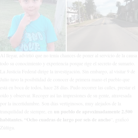
Al llegar, advirtió que no tenía chances de poner al servicio de la causa
todo su conocimiento y experiencia porque rige el secreto de sumario.
La Justicia Federal dirige la investigación. Sin embargo, al visitar 9 de
Julio tuvo la posibilidad de conocer de primera mano el pueblo que
está en boca de todos, hace 28 días. Pudo recorrer las calles, prestar el
oído y observar. Recoger así las impresiones de su gente, atravesada
por la incertidumbre. Son días vertiginosos, muy alejados de la
un pueblo de aproximadamente 2.500
tranquilidad de siempre, en
habitantes. “Ocho cuadras de largo por seis de ancho
“, graficó
Zúñiga.