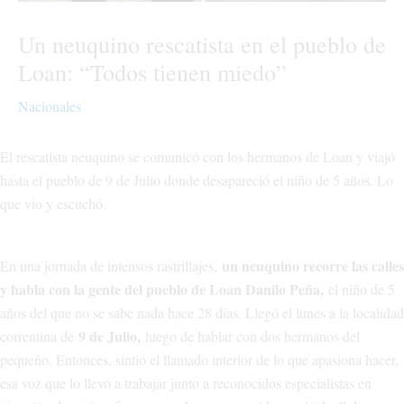
Un neuquino rescatista en el pueblo de
Loan: “Todos tienen miedo”
Nacionales
El rescatista neuquino se comunicó con los hermanos de Loan y viajó
hasta el pueblo de 9 de Julio donde desapareció el niño de 5 años. Lo
que vio y escuchó.
un neuquino recorre las calles
En una jornada de intensos rastrillajes,
y habla con la gente del pueblo de Loan Danilo Peña,
el niño de 5
años del que no se sabe nada hace 28 días. Llegó el lunes a la localidad
9 de Julio,
correntina de
luego de hablar con dos hermanos del
pequeño. Entonces, sintió el llamado interior de lo que apasiona hacer,
esa voz que lo llevó a trabajar junto a reconocidos especialistas en