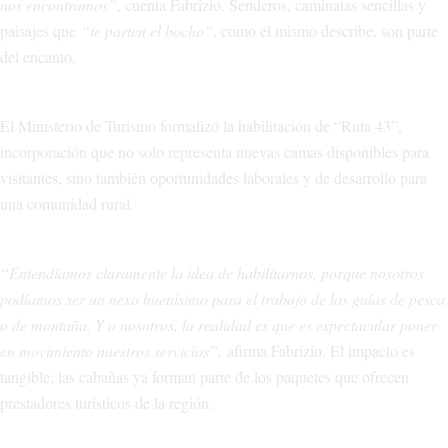
nos encontramos”
, cuenta Fabrizio. Senderos, caminatas sencillas y
paisajes que
“te parten el bocho”
, como él mismo describe, son parte
del encanto.
El Ministerio de Turismo formalizó la habilitación de “Ruta 43”,
incorporación que no solo representa nuevas camas disponibles para
visitantes, sino también oportunidades laborales y de desarrollo para
una comunidad rural.
“Entendíamos claramente la idea de habilitarnos, porque nosotros
podíamos ser un nexo buenísimo para el trabajo de los guías de pesca
o de montaña. Y a nosotros, la realidad es que es espectacular poner
en movimiento nuestros servicios”,
afirma Fabrizio. El impacto es
tangible: las cabañas ya forman parte de los paquetes que ofrecen
prestadores turísticos de la región.