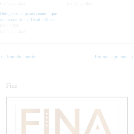
En "actualidad"
En "actualidad"
Huinganco, el paraíso natural que
será escenario del Desafío Move
02/25/2026
En "actualidad"
←
Entrada anterior
Entrada siguiente
→
Fina