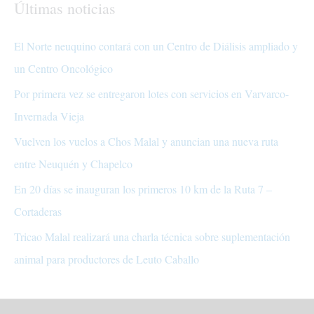
Últimas noticias
El Norte neuquino contará con un Centro de Diálisis ampliado y
un Centro Oncológico
Por primera vez se entregaron lotes con servicios en Varvarco-
Invernada Vieja
Vuelven los vuelos a Chos Malal y anuncian una nueva ruta
entre Neuquén y Chapelco
En 20 días se inauguran los primeros 10 km de la Ruta 7 –
Cortaderas
Tricao Malal realizará una charla técnica sobre suplementación
animal para productores de Leuto Caballo