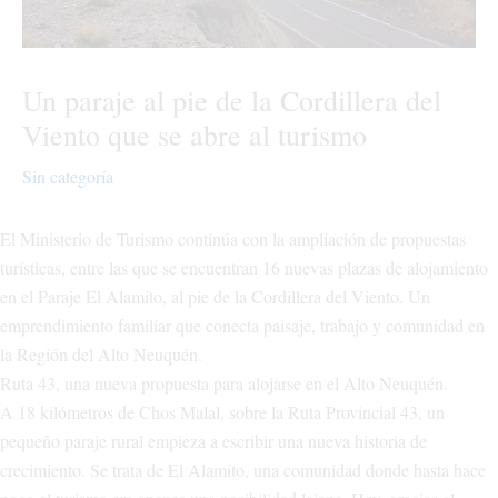
Un paraje al pie de la Cordillera del
Viento que se abre al turismo
Sin categoría
El Ministerio de Turismo continúa con la ampliación de propuestas
turísticas, entre las que se encuentran 16 nuevas plazas de alojamiento
en el Paraje El Alamito, al pie de la Cordillera del Viento. Un
emprendimiento familiar que conecta paisaje, trabajo y comunidad en
la Región del Alto Neuquén.
Ruta 43, una nueva propuesta para alojarse en el Alto Neuquén.
A 18 kilómetros de Chos Malal, sobre la Ruta Provincial 43, un
pequeño paraje rural empieza a escribir una nueva historia de
crecimiento. Se trata de El Alamito, una comunidad donde hasta hace