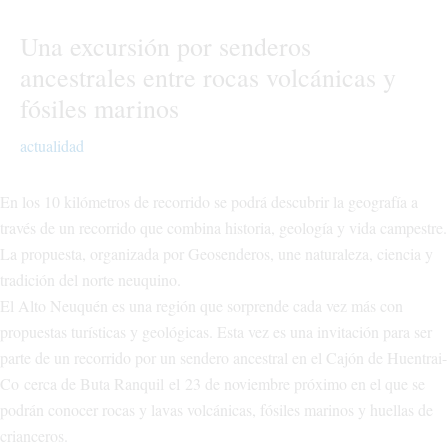
Una excursión por senderos
ancestrales entre rocas volcánicas y
fósiles marinos
actualidad
En los 10 kilómetros de recorrido se podrá descubrir la geografía a
través de un recorrido que combina historia, geología y vida campestre.
La propuesta, organizada por Geosenderos, une naturaleza, ciencia y
tradición del norte neuquino.
El Alto Neuquén es una región que sorprende cada vez más con
propuestas turísticas y geológicas. Esta vez es una invitación para ser
parte de un recorrido por un sendero ancestral en el Cajón de Huentrai-
Co cerca de Buta Ranquil el 23 de noviembre próximo en el que se
podrán conocer rocas y lavas volcánicas, fósiles marinos y huellas de
crianceros.