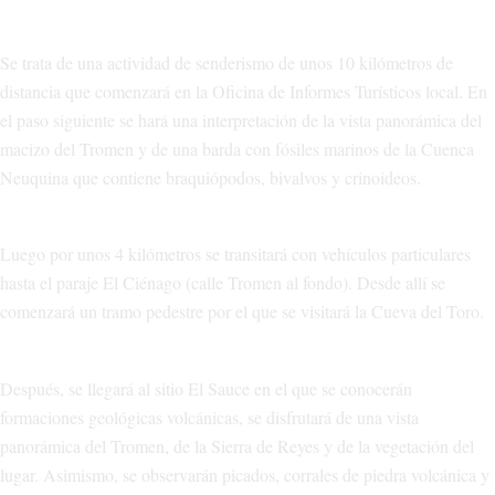
Se trata de una actividad de senderismo de unos 10 kilómetros de
distancia que comenzará en la Oficina de Informes Turísticos local. En
el paso siguiente se hará una interpretación de la vista panorámica del
macizo del Tromen y de una barda con fósiles marinos de la Cuenca
Neuquina que contiene braquiópodos, bivalvos y crinoideos.
Luego por unos 4 kilómetros se transitará con vehículos particulares
hasta el paraje El Ciénago (calle Tromen al fondo). Desde allí se
comenzará un tramo pedestre por el que se visitará la Cueva del Toro.
Después, se llegará al sitio El Sauce en el que se conocerán
formaciones geológicas volcánicas, se disfrutará de una vista
panorámica del Tromen, de la Sierra de Reyes y de la vegetación del
lugar. Asimismo, se observarán picados, corrales de piedra volcánica y