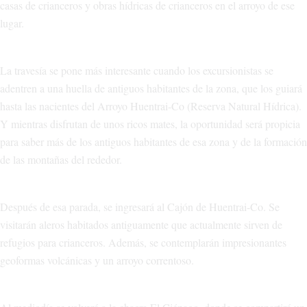
casas de crianceros y obras hídricas de crianceros en el arroyo de ese
lugar.
La travesía se pone más interesante cuando los excursionistas se
adentren a una huella de antiguos habitantes de la zona, que los guiará
hasta las nacientes del Arroyo Huentrai-Co (Reserva Natural Hídrica).
Y mientras disfrutan de unos ricos mates, la oportunidad será propicia
para saber más de los antiguos habitantes de esa zona y de la formación
de las montañas del rededor.
Después de esa parada, se ingresará al Cajón de Huentrai-Co. Se
visitarán aleros habitados antiguamente que actualmente sirven de
refugios para crianceros. Además, se contemplarán impresionantes
geoformas volcánicas y un arroyo correntoso.