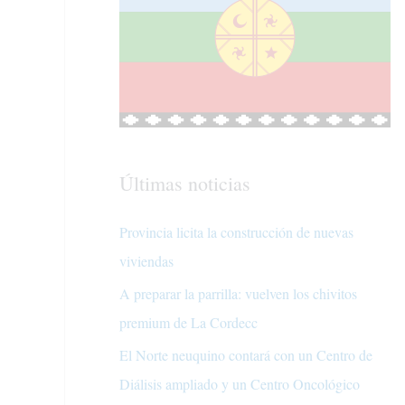
Últimas noticias
Provincia licita la construcción de nuevas
viviendas
A preparar la parrilla: vuelven los chivitos
premium de La Cordecc
El Norte neuquino contará con un Centro de
Diálisis ampliado y un Centro Oncológico