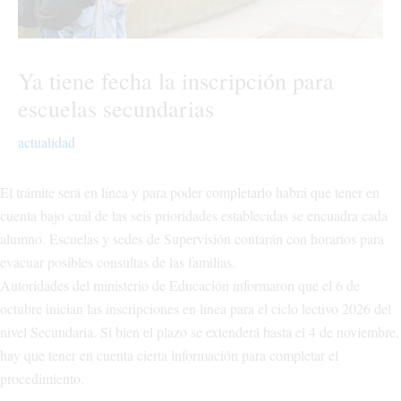
Ya tiene fecha la inscripción para
escuelas secundarias
actualidad
El trámite será en línea y para poder completarlo habrá que tener en
cuenta bajo cuál de las seis prioridades establecidas se encuadra cada
alumno. Escuelas y sedes de Supervisión contarán con horarios para
evacuar posibles consultas de las familias.
Autoridades del ministerio de Educación informaron que el 6 de
octubre inician las inscripciones en línea para el ciclo lectivo 2026 del
nivel Secundaria. Si bien el plazo se extenderá hasta el 4 de noviembre,
hay que tener en cuenta cierta información para completar el
procedimiento.