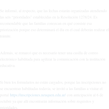
Se informó, al respecto, que las fechas estarán organizadas atendiendo
las seis “prioridades” establecidas en la Resolución 1278/24. Es
recomendable que las familias conozcan en qué consiste esa
priorización porque eso determinará el día en el cual deberán realizar el
trámite.
Además, se remarcó que es necesario tener una casilla de correo
electrónico habilitada para agilizar la comunicación con la institución
educativa.
Si bien los formularios no están cargados, porque las inscripciones no
se encuentran habilitadas todavía, se invitó a las familias a visitar el
portal
https://inscripciones.neuquen.edu.ar/
con anticipación al 6 de
octubre ya que allí encontrarán información sobre requisitos y
prioridades.