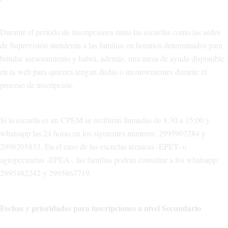
Durante el periodo de inscripciones tanto las escuelas como las sedes
de Supervisión atenderán a las familias en horarios determinados para
brindar asesoramiento y habrá, además, una mesa de ayuda disponible
en la web para quienes tengan dudas o inconvenientes durante el
proceso de inscripción.
Si la escuela es un CPEM se recibirán llamadas de 8:30 a 15:00 y
whatsapp las 24 horas en los siguientes números: 2995907284 y
2996205833. En el caso de las escuelas técnicas -EPET- o
agropecuarias -EPEA-, las familias podrán consultar a los whatsapp:
2995482242 y 2995867719.
Fechas y prioridades para inscripciones a nivel Secundario