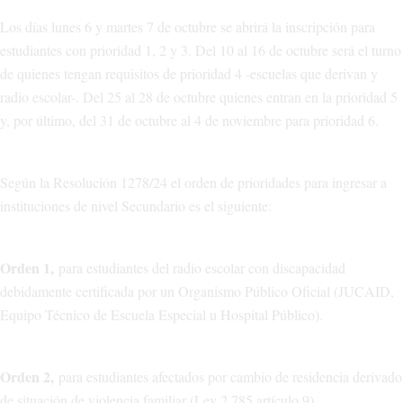
Los días lunes 6 y martes 7 de octubre se abrirá la inscripción para
estudiantes con prioridad 1, 2 y 3. Del 10 al 16 de octubre será el turno
de quienes tengan requisitos de prioridad 4 -escuelas que derivan y
radio escolar-. Del 25 al 28 de octubre quienes entran en la prioridad 5
y, por último, del 31 de octubre al 4 de noviembre para prioridad 6.
Según la Resolución 1278/24 el orden de prioridades para ingresar a
instituciones de nivel Secundario es el siguiente:
Orden 1,
para estudiantes del radio escolar con discapacidad
debidamente certificada por un Organismo Público Oficial (JUCAID,
Equipo Técnico de Escuela Especial u Hospital Público).
Orden 2,
para estudiantes afectados por cambio de residencia derivado
de situación de violencia familiar (Ley 2.785 artículo 9).