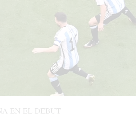
NA EN EL DEBUT