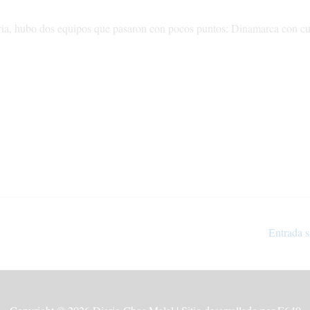
toria, hubo dos equipos que pasaron con pocos puntos: Dinamarca con cu
Entrada s