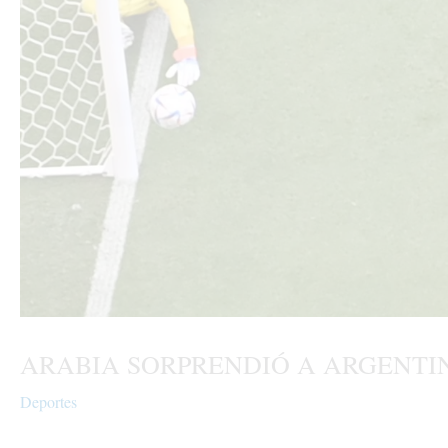
ARABIA SORPRENDIÓ A ARGENTI
Deportes