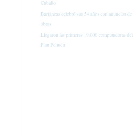
Caballo
Barrancas celebró sus 54 años con anuncios de
obras
Llegaron las primeras 19.000 computadoras del
Plan Pehuén