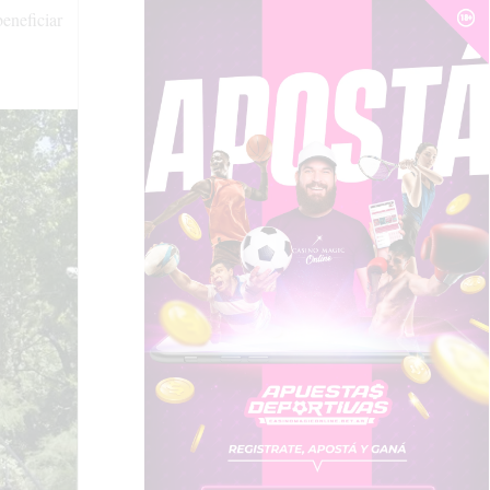
beneficiar