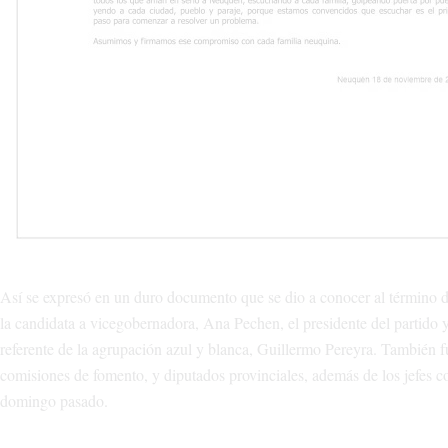
Así se expresó en un duro documento que se dio a conocer al término
la candidata a vicegobernadora, Ana Pechen, el presidente del partido 
referente de la agrupación azul y blanca, Guillermo Pereyra. También fu
comisiones de fomento, y diputados provinciales, además de los jefes co
domingo pasado.