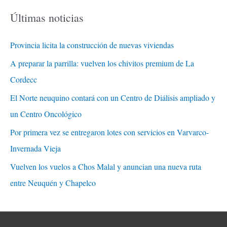
Últimas noticias
Provincia licita la construcción de nuevas viviendas
A preparar la parrilla: vuelven los chivitos premium de La
Cordecc
El Norte neuquino contará con un Centro de Diálisis ampliado y
un Centro Oncológico
Por primera vez se entregaron lotes con servicios en Varvarco-
Invernada Vieja
Vuelven los vuelos a Chos Malal y anuncian una nueva ruta
entre Neuquén y Chapelco