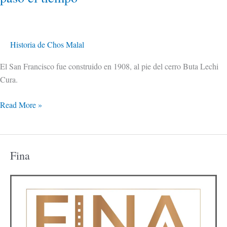
Historia de Chos Malal
El San Francisco fue construido en 1908, al pie del cerro Buta Lechi
Cura.
Read More »
Fina