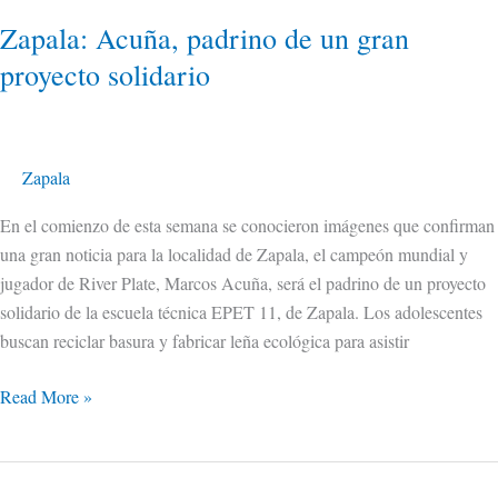
Zapala: Acuña, padrino de un gran
proyecto solidario
Zapala
En el comienzo de esta semana se conocieron imágenes que confirman
una gran noticia para la localidad de Zapala, el campeón mundial y
jugador de River Plate, Marcos Acuña, será el padrino de un proyecto
solidario de la escuela técnica EPET 11, de Zapala. Los adolescentes
buscan reciclar basura y fabricar leña ecológica para asistir
Read More »