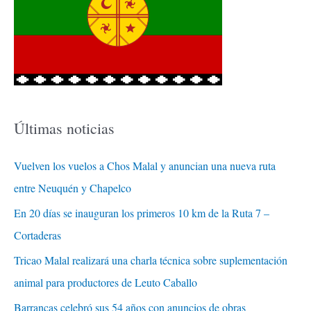
Últimas noticias
Vuelven los vuelos a Chos Malal y anuncian una nueva ruta
entre Neuquén y Chapelco
En 20 días se inauguran los primeros 10 km de la Ruta 7 –
Cortaderas
Tricao Malal realizará una charla técnica sobre suplementación
animal para productores de Leuto Caballo
Barrancas celebró sus 54 años con anuncios de obras