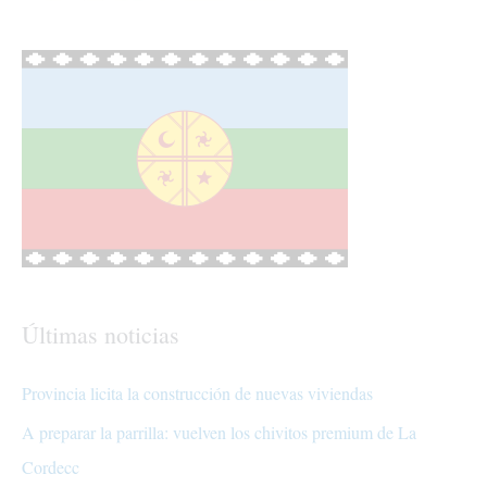
Últimas noticias
Provincia licita la construcción de nuevas viviendas
A preparar la parrilla: vuelven los chivitos premium de La
Cordecc