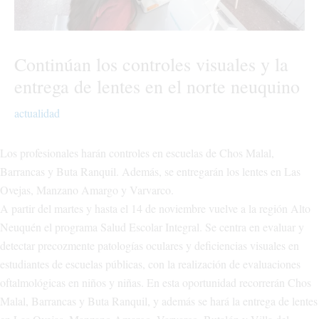
Continúan los controles visuales y la
entrega de lentes en el norte neuquino
actualidad
Los profesionales harán controles en escuelas de Chos Malal,
Barrancas y Buta Ranquil. Además, se entregarán los lentes en Las
Ovejas, Manzano Amargo y Varvarco.
A partir del martes y hasta el 14 de noviembre vuelve a la región Alto
Neuquén el programa Salud Escolar Integral. Se centra en evaluar y
detectar precozmente patologías oculares y deficiencias visuales en
estudiantes de escuelas públicas, con la realización de evaluaciones
oftalmológicas en niños y niñas. En esta oportunidad recorrerán Chos
Malal, Barrancas y Buta Ranquil, y además se hará la entrega de lentes