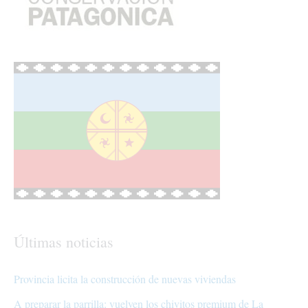
Últimas noticias
Provincia licita la construcción de nuevas viviendas
A preparar la parrilla: vuelven los chivitos premium de La