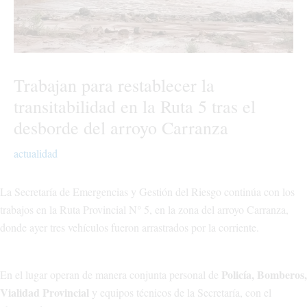
Trabajan para restablecer la
transitabilidad en la Ruta 5 tras el
desborde del arroyo Carranza
actualidad
La Secretaría de Emergencias y Gestión del Riesgo continúa con los
trabajos en la Ruta Provincial N° 5, en la zona del arroyo Carranza,
donde ayer tres vehículos fueron arrastrados por la corriente.
Policía, Bomberos,
En el lugar operan de manera conjunta personal de
Vialidad Provincial
y equipos técnicos de la Secretaría, con el