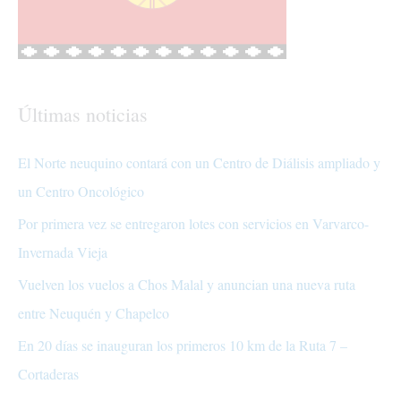
Últimas noticias
El Norte neuquino contará con un Centro de Diálisis ampliado y
un Centro Oncológico
Por primera vez se entregaron lotes con servicios en Varvarco-
Invernada Vieja
Vuelven los vuelos a Chos Malal y anuncian una nueva ruta
entre Neuquén y Chapelco
En 20 días se inauguran los primeros 10 km de la Ruta 7 –
Cortaderas