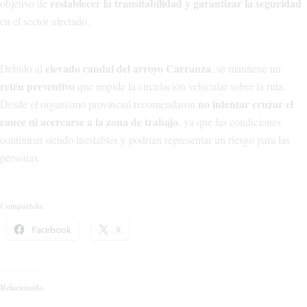
restablecer la transitabilidad y garantizar la seguridad
objetivo de
en el sector afectado.
elevado caudal del arroyo Carranza
Debido al
, se mantiene un
retén preventivo
que impide la circulación vehicular sobre la ruta.
no intentar cruzar el
Desde el organismo provincial recomendaron
cauce ni acercarse a la zona de trabajo
, ya que las condiciones
continúan siendo inestables y podrían representar un riesgo para las
personas.
Compártelo:
Facebook
X
Relacionado