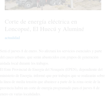
Corte de energía eléctrica en
Loncopué, El Huecú y Aluminé
actualidad
Será el jueves 8 de enero. No afectará los servicios esenciales y parte
del casco urbano, que serán abastecidos con grupos de generación
aislada local durante los trabajos.
El Ente Provincial de Energía del Neuquén (EPEN), dependiente del
ministerio de Energía, informó que por trabajos que se realizarán sobre
la línea de media tensión que abastece a parte de la zona oeste de la
provincia habrá un corte de energía programado para el jueves 8 de
enero en varias localidades.