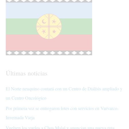
Últimas noticias
El Norte neuquino contará con un Centro de Diálisis ampliado y
un Centro Oncológico
Por primera vez se entregaron lotes con servicios en Varvarco-
Invernada Vieja
Vuelven los vuelos a Chos Malal y anuncian una nueva ruta