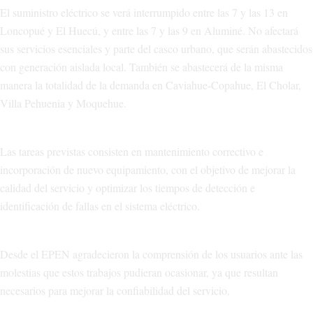
El suministro eléctrico se verá interrumpido entre las 7 y las 13 en
Loncopué y El Huecú, y entre las 7 y las 9 en Aluminé. No afectará
sus servicios esenciales y parte del casco urbano, que serán abastecidos
con generación aislada local. También se abastecerá de la misma
manera la totalidad de la demanda en Caviahue-Copahue, El Cholar,
Villa Pehuenia y Moquehue.
Las tareas previstas consisten en mantenimiento correctivo e
incorporación de nuevo equipamiento, con el objetivo de mejorar la
calidad del servicio y optimizar los tiempos de detección e
identificación de fallas en el sistema eléctrico.
Desde el EPEN agradecieron la comprensión de los usuarios ante las
molestias que estos trabajos pudieran ocasionar, ya que resultan
necesarios para mejorar la confiabilidad del servicio.