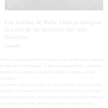
Las truchas de Bella Vista ya integran
la carta de las hosterías del Alto
Neuquén
actualidad
Entre el manantial de Bella Vista, las cocinas de Manzano Amargo y
las rutas del norte neuquino, se arma una trama sencilla y poderosa:
producir cerca, cocinar con sentido, recibir al visitante con algo
verdadero.
La historia empieza en el agua. En el paraje Bella Vista, en el norte
neuquino, un manantial brota entre piedras basálticas con la misma
temperatura todo el año. De ahí salen las truchas de Piedras Meonas,
un criadero que vuelve a poner en movimiento una idea vieja y