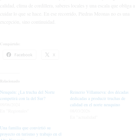
calidad, clima de cordillera, saberes locales y una escala que obliga a
cuidar lo que se hace. En ese recorrido, Piedras Meonas no es una
excepción, sino continuidad.
Compártelo:
Facebook
X
Relacionado
Neuquén: ¿La trucha del Norte
Reinerio Villanueva: dos décadas
competirá con la del Sur?
dedicadas a producir truchas de
09/06/2024
calidad en el norte neuquino
En "Regionales"
08/03/2026
En "actualidad"
Una familia que convirtió su
proyecto en turismo y trabajo en el