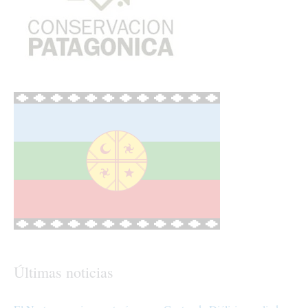
Últimas noticias