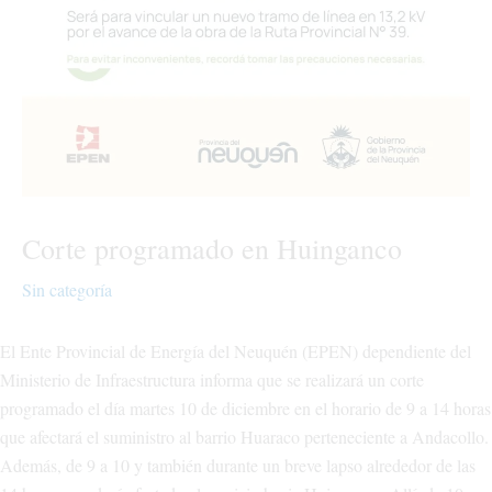
Corte programado en Huinganco
Sin categoría
El Ente Provincial de Energía del Neuquén (EPEN) dependiente del
Ministerio de Infraestructura informa que se realizará un corte
programado el día martes 10 de diciembre en el horario de 9 a 14 horas
que afectará el suministro al barrio Huaraco perteneciente a Andacollo.
Además, de 9 a 10 y también durante un breve lapso alrededor de las