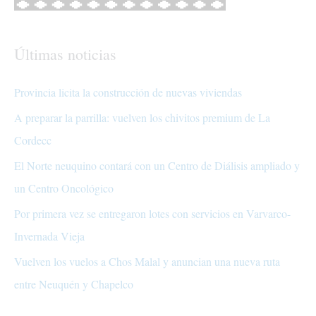
Últimas noticias
Provincia licita la construcción de nuevas viviendas
A preparar la parrilla: vuelven los chivitos premium de La
Cordecc
El Norte neuquino contará con un Centro de Diálisis ampliado y
un Centro Oncológico
Por primera vez se entregaron lotes con servicios en Varvarco-
Invernada Vieja
Vuelven los vuelos a Chos Malal y anuncian una nueva ruta
entre Neuquén y Chapelco