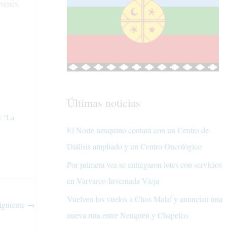
óvenes.
Últimas noticias
: “La
El Norte neuquino contará con un Centro de
Diálisis ampliado y un Centro Oncológico
Por primera vez se entregaron lotes con servicios
en Varvarco-Invernada Vieja
Vuelven los vuelos a Chos Malal y anuncian una
iguiente
→
nueva ruta entre Neuquén y Chapelco