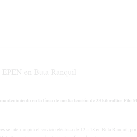
el EPEN en Buta Ranquil
 mantenimiento en la línea de media tensión de 33 kilovoltios Filo 
 se interrumpirá el servicio eléctrico de 12 a 18 en Buta Ranquil, por 