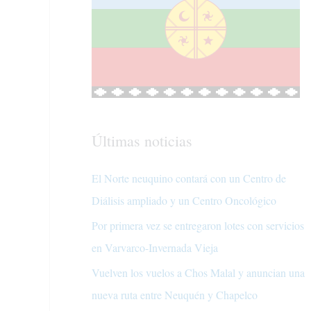
Últimas noticias
El Norte neuquino contará con un Centro de
Diálisis ampliado y un Centro Oncológico
Por primera vez se entregaron lotes con servicios
en Varvarco-Invernada Vieja
Vuelven los vuelos a Chos Malal y anuncian una
nueva ruta entre Neuquén y Chapelco