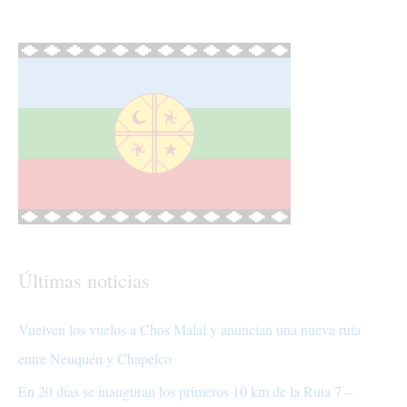
Últimas noticias
Vuelven los vuelos a Chos Malal y anuncian una nueva ruta
entre Neuquén y Chapelco
En 20 días se inauguran los primeros 10 km de la Ruta 7 –