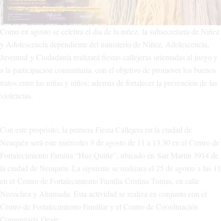
Como en agosto se celebra el día de la niñez, la subsecretaría de Niñez
y Adolescencia dependiente del ministerio de Niñez, Adolescencia,
Juventud y Ciudadanía realizará fiestas callejeras orientadas al juego y
a la participación comunitaria, con el objetivo de promover los buenos
tratos entre las niñas y niños; además de fortalecer la prevención de las
violencias.
Con este propósito, la primera Fiesta Callejera en la ciudad de
Neuquén será este miércoles 9 de agosto de 11 a 13.30 en el Centro de
Fortalecimiento Familia “Hue Quiñe”, ubicado en San Martín 3914 de
la ciudad de Neuquén. La siguiente se realizará el 25 de agosto a las 11
en el Centro de Fortalecimiento Familia Cristina Tomas, en calle
Necochea y Ahumada. Esta actividad se realiza en conjunto con el
Centro de Fortalecimiento Familiar y el Centro de Coordinación
Comunitaria Oeste.