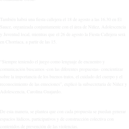
También habrá una fiesta callejera el 18 de agosto a las 16.30 en El
Sauce, organizada conjuntamente con el área de Niñez, Adolescencia
y Juventud local, mientras que el 26 de agosto la Fiesta Callejera será
en Chorriaca, a partir de las 15.
“Siempre teniendo el juego como lenguaje de encuentro y
comunicación buscamos -con las diferentes propuestas- concientizar
sobre la importancia de los buenos tratos, el cuidado del cuerpo y el
reconocimiento de las emociones”, explicó la subsecretaria de Niñez y
Adolescencia, Carolina Guajardo.
De esta manera, se plantea que con cada propuesta se puedan generar
espacios lúdicos, participativos y de construcción colectiva con
contenidos de prevención de las violencias.