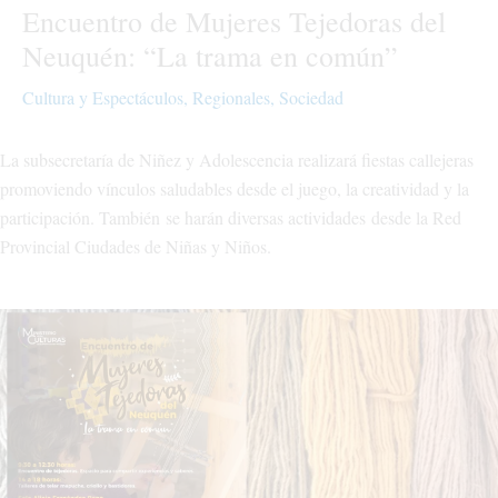
Encuentro de Mujeres Tejedoras del
Neuquén: “La trama en común”
Cultura y Espectáculos
,
Regionales
,
Sociedad
La subsecretaría de Niñez y Adolescencia realizará fiestas callejeras
promoviendo vínculos saludables desde el juego, la creatividad y la
participación. También se harán diversas actividades desde la Red
Provincial Ciudades de Niñas y Niños.