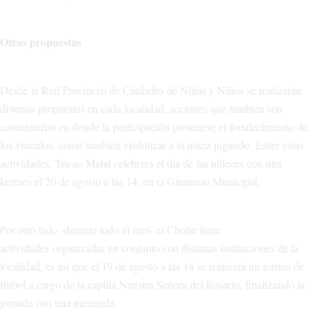
Otras propuestas
Desde la Red Provincial de Ciudades de Niñas y Niños se realizarán
diversas propuestas en cada localidad, acciones que también son
comunitarias en donde la participación promueve el fortalecimiento de
los vínculos, como también visibilizar a la niñez jugando. Entre estas
actividades, Tricao Malal celebrará el día de las niñeces con una
kermés el 20 de agosto a las 14, en el Gimnasio Municipal.
Por otro lado -durante todo el mes- el Cholar tiene
actividades organizadas en conjunto con distintas instituciones de la
localidad, es así que el 19 de agosto a las 14 se realizará un torneo de
fútbol a cargo de la capilla Nuestra Señora del Rosario, finalizando la
jornada con una merienda.