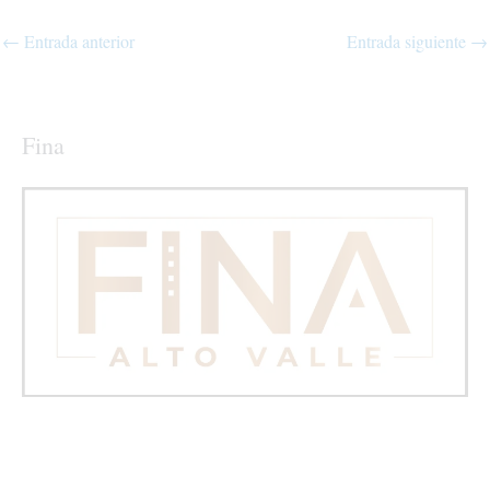
←
Entrada anterior
Entrada siguiente
→
Fina