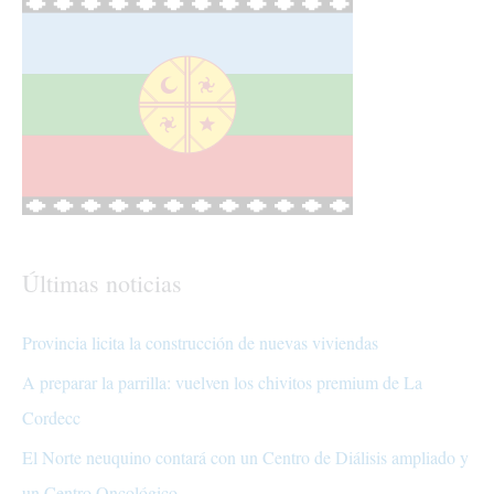
Últimas noticias
Provincia licita la construcción de nuevas viviendas
A preparar la parrilla: vuelven los chivitos premium de La
Cordecc
El Norte neuquino contará con un Centro de Diálisis ampliado y
un Centro Oncológico