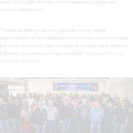
donde se les quita derechos a los trabajadores; porque son
derechos adquiridos”
.
“Tomen las listas y van a ver que cada vez hay menos
representación de los trabajadores en el Congreso, eso es porque
hay malas intenciones. Hay intención de avanzar con la Reforma
Laboral y no quieren que haya oposición”
, argumentó Pereyra
durante las reuniones.