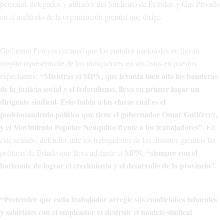
personal, delegados y afiliados del Sindicato de Petróleo y Gas Privado
en el auditorio de la organización gremial que dirige.
Guillermo Pereyra remarcó que los partidos nacionales no llevan
ningún representante de los trabajadores en sus listas en puestos
“Mientras el MPN, que levanta bien alto las banderas
expectantes:
de la justicia social y el federalismo, lleva en primer lugar un
dirigente sindical. Esto habla a las claras cuál es el
posicionamiento político que tiene el gobernador Omar Gutiérrez,
y el Movimiento Popular Neuquino frente a los trabajadores”
. En
este sentido, defendió ante los trabajadores de los distintos gremios las
“siempre con el
políticas de Estado que lleva adelante el MPN,
horizonte de lograr el crecimiento y el desarrollo de la provincia”
.
“Pretender que cada trabajador arregle sus condiciones laborales
y salariales con el empleador es destruir el modelo sindical