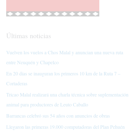
Últimas noticias
Vuelven los vuelos a Chos Malal y anuncian una nueva ruta
entre Neuquén y Chapelco
En 20 días se inauguran los primeros 10 km de la Ruta 7 –
Cortaderas
Tricao Malal realizará una charla técnica sobre suplementación
animal para productores de Leuto Caballo
Barrancas celebró sus 54 años con anuncios de obras
Llegaron las primeras 19.000 computadoras del Plan Pehuén