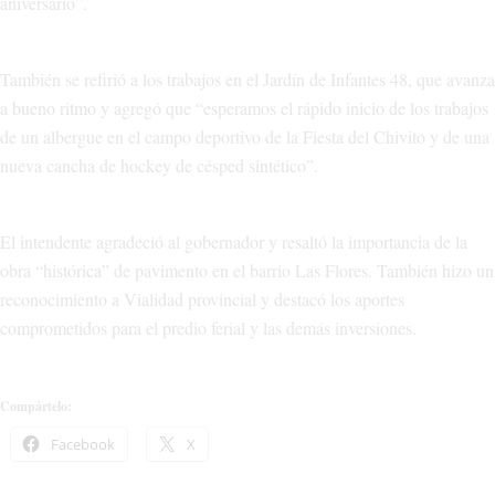
aniversario”.
También se refirió a los trabajos en el Jardín de Infantes 48, que avanza
a bueno ritmo y agregó que “esperamos el rápido inicio de los trabajos
de un albergue en el campo deportivo de la Fiesta del Chivito y de una
nueva cancha de hockey de césped sintético”.
El intendente agradeció al gobernador y resaltó la importancia de la
obra “histórica” de pavimento en el barrio Las Flores. También hizo un
reconocimiento a Vialidad provincial y destacó los aportes
comprometidos para el predio ferial y las demás inversiones.
Compártelo:
Facebook
X