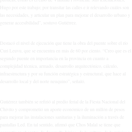
Hugo por este trabajo; por transitar las calles e ir relevando cuáles son
las necesidades, y articular un plan para mejorar el desarrollo urbano y
generar accesibilidad”, sostuvo Gutiérrez.
Destacó el nivel de ejecución que tiene la obra del puente sobre el río
Curi Leuvu, que se encuentra en más de 60 por ciento. “Creo que es el
segundo puente en importancia en la provincia en cuanto a
complejidad técnica, armado, desarrollo arquitectónico, cálculo,
infraestructura y por su función estratégica y estructural, que hace al
desarrollo local y del norte neuquino”, señaló.
Gutiérrez también se refirió al predio ferial de la Fiesta Nacional del
Chivito y comprometió un aporte económico de un millón de pesos
para mejorar las instalaciones sanitarias y la iluminación a través de
pantallas Led. En tal sentido, afirmó que Chos Malal se tiene que