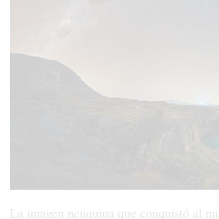
La imagen neuquina que conquistó al m