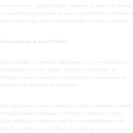
sistema nacional”,
explicó Melideo. Asimismo, se fomenta la creación
de consultorios post-trasplante en cada zona para brindar seguimiento a
las 170 personas que ya han sido trasplantadas y residen en el interior.
Fortalecimiento de la Red Pública
En la actualidad, el sistema de salud cuenta con centros de diálisis en
San Martín de los Andes, Zapala, Cutral Co y Chos Malal. Sin
embargo, los únicos centros de carácter público se encuentran en el
Hospital Castro Rendón y en Chos Malal.
Para optimizar los recursos se abrió un canal de consulta directa desde
el Hospital Castro Rendón hacia el resto del sistema para resolver
dudas nefrológicas complejas, como la evaluación del donante vivo.
Para ello, se elaboró una guía básica de estudio que orienta a las y los