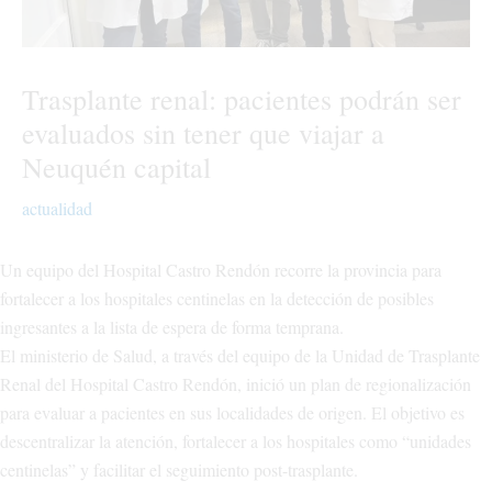
Trasplante renal: pacientes podrán ser
evaluados sin tener que viajar a
Neuquén capital
actualidad
Un equipo del Hospital Castro Rendón recorre la provincia para
fortalecer a los hospitales centinelas en la detección de posibles
ingresantes a la lista de espera de forma temprana.
El ministerio de Salud, a través del equipo de la Unidad de Trasplante
Renal del Hospital Castro Rendón, inició un plan de regionalización
para evaluar a pacientes en sus localidades de origen. El objetivo es
descentralizar la atención, fortalecer a los hospitales como “unidades
centinelas” y facilitar el seguimiento post-trasplante.