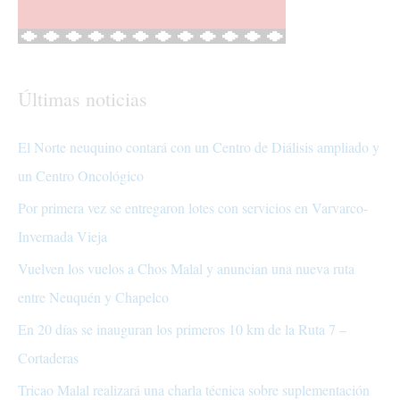
Últimas noticias
El Norte neuquino contará con un Centro de Diálisis ampliado y
un Centro Oncológico
Por primera vez se entregaron lotes con servicios en Varvarco-
Invernada Vieja
Vuelven los vuelos a Chos Malal y anuncian una nueva ruta
entre Neuquén y Chapelco
En 20 días se inauguran los primeros 10 km de la Ruta 7 –
Cortaderas
Tricao Malal realizará una charla técnica sobre suplementación