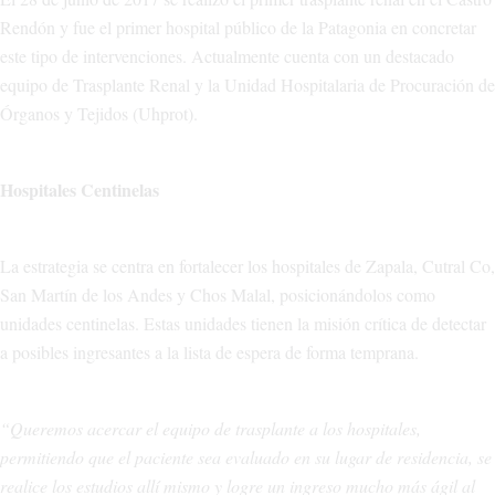
Rendón y fue el primer hospital público de la Patagonia en concretar
este tipo de intervenciones. Actualmente cuenta con un destacado
equipo de Trasplante Renal y la Unidad Hospitalaria de Procuración de
Órganos y Tejidos (Uhprot).
Hospitales Centinelas
La estrategia se centra en fortalecer los hospitales de Zapala, Cutral Co,
San Martín de los Andes y Chos Malal, posicionándolos como
unidades centinelas. Estas unidades tienen la misión crítica de detectar
a posibles ingresantes a la lista de espera de forma temprana.
“Queremos acercar el equipo de trasplante a los hospitales,
permitiendo que el paciente sea evaluado en su lugar de residencia, se
realice los estudios allí mismo y logre un ingreso mucho más ágil al