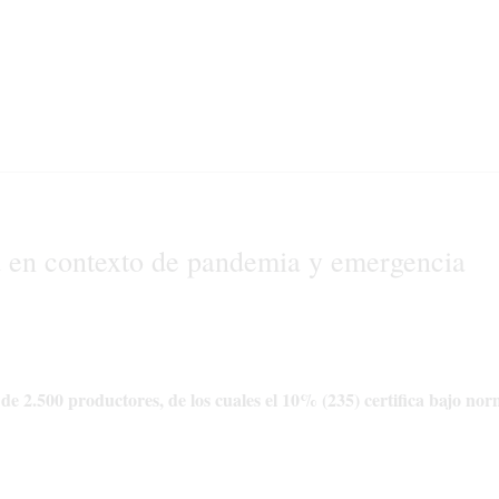
a en contexto de pandemia y emergencia
de 2.500 productores, de los cuales el 10% (235) certifica bajo no