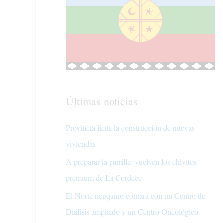
Últimas noticias
Provincia licita la construcción de nuevas
viviendas
A preparar la parrilla: vuelven los chivitos
premium de La Cordecc
El Norte neuquino contará con un Centro de
Diálisis ampliado y un Centro Oncológico