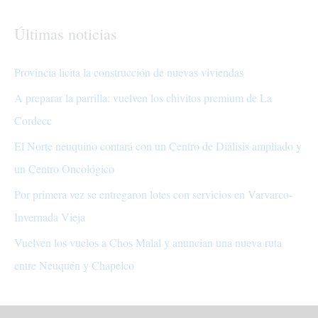
Últimas noticias
Provincia licita la construcción de nuevas viviendas
A preparar la parrilla: vuelven los chivitos premium de La
Cordecc
El Norte neuquino contará con un Centro de Diálisis ampliado y
un Centro Oncológico
Por primera vez se entregaron lotes con servicios en Varvarco-
Invernada Vieja
Vuelven los vuelos a Chos Malal y anuncian una nueva ruta
entre Neuquén y Chapelco