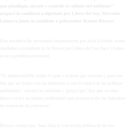
que planifique, ejecute y controle el cuidado del ambiente”
aseguró la candidata a diputada por Libres del Sur, Mercedes
Lamarca junto al candidato a gobernador Ramón Rioseco.
Esta iniciativa fue presentada originalmente por Jesús Escobar, actual
candidato a presidente de la Nación por Libres del Sur, hace 10 años
en la Legislatura provincial.
“Es imprescindible cuidar el agua y la tierra que tenemos y para eso
hay que ser firmes con las industrias y con el control de las políticas
ambientales” aseveró la candidata y agregó que “hay que ser muy
duros con los accidentes ambientales que generan todas las industrias;
no solamente las petroleras”.
Rioseco estimó que “hace falta la convicción política de un uso