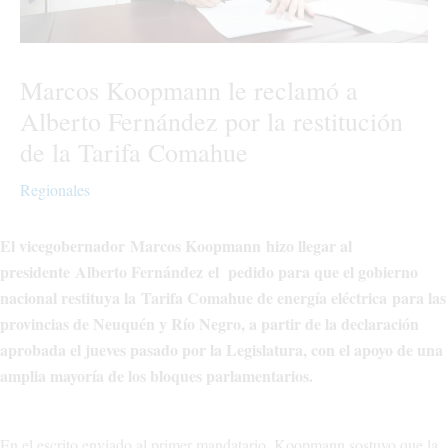
Marcos Koopmann le reclamó a
Alberto Fernández por la restitución
de la Tarifa Comahue
Regionales
El vicegobernador Marcos Koopmann hizo llegar al
presidente Alberto Fernández el pedido para que el gobierno
nacional restituya la Tarifa Comahue de energía eléctrica para las
provincias de Neuquén y Río Negro, a partir de la declaración
aprobada el jueves pasado por la Legislatura, con el apoyo de una
amplia mayoría de los bloques parlamentarios.
En el escrito enviado al primer mandatario, Koopmann sostuvo que la