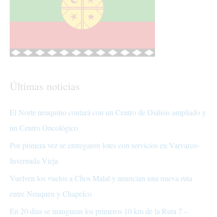
Últimas noticias
El Norte neuquino contará con un Centro de Diálisis ampliado y
un Centro Oncológico
Por primera vez se entregaron lotes con servicios en Varvarco-
Invernada Vieja
Vuelven los vuelos a Chos Malal y anuncian una nueva ruta
entre Neuquén y Chapelco
En 20 días se inauguran los primeros 10 km de la Ruta 7 –