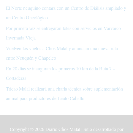
El Norte neuquino contará con un Centro de Diálisis ampliado y
un Centro Oncológico
Por primera vez se entregaron lotes con servicios en Varvarco-
Invernada Vieja
Vuelven los vuelos a Chos Malal y anuncian una nueva ruta
entre Neuquén y Chapelco
En 20 días se inauguran los primeros 10 km de la Ruta 7 –
Cortaderas
Tricao Malal realizará una charla técnica sobre suplementación
animal para productores de Leuto Caballo
Copyright © 2026
Diario Chos Malal
| Sitio desarrollado por