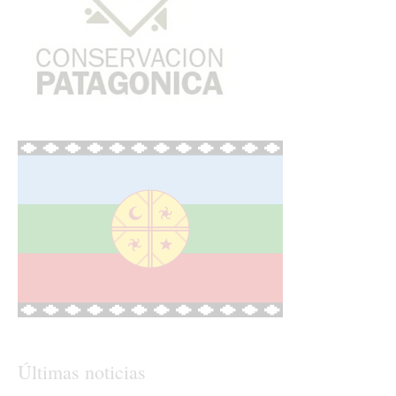
Últimas noticias