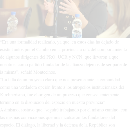
“Era una formalidad realizarlo, ya que, en estos días ha dejado de
existir Juntos por el Cambio en la provincia a raíz del comportamiento
de algunos dirigentes del PRO, UCR y NCN, que llevaron a que
nosotros, como partido fundador de la alianza dejemos de ser parte de
la misma”, señaló Montecinos.
“La falta de un proyecto claro que nos presente ante la comunidad
como una verdadera opción frente a los atropellos institucionales del
Kirchnerismo, fue el origen de un proceso que consecuentemente
terminó en la disolución del espacio en nuestra provincia”
Asimismo, sostuvo que “seguiré trabajando por el mismo camino, con
las mismas convicciones que nos inculcaron los fundadores del
espacio. El diálogo, la libertad y la defensa de la República son