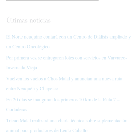
Últimas noticias
El Norte neuquino contará con un Centro de Diálisis ampliado y
un Centro Oncológico
Por primera vez se entregaron lotes con servicios en Varvarco-
Invernada Vieja
Vuelven los vuelos a Chos Malal y anuncian una nueva ruta
entre Neuquén y Chapelco
En 20 días se inauguran los primeros 10 km de la Ruta 7 –
Cortaderas
Tricao Malal realizará una charla técnica sobre suplementación
animal para productores de Leuto Caballo