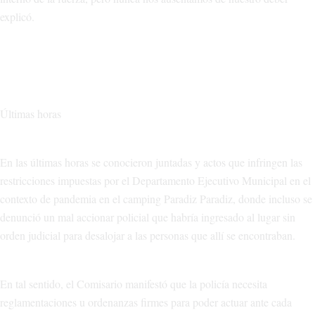
explicó.
Últimas horas
En las últimas horas se conocieron juntadas y actos que infringen las
restricciones impuestas por el Departamento Ejecutivo Municipal en el
contexto de pandemia en el camping Paradiz Paradiz, donde incluso se
denunció un mal accionar policial que habría ingresado al lugar sin
orden judicial para desalojar a las personas que allí se encontraban.
En tal sentido, el Comisario manifestó que la policía necesita
reglamentaciones u ordenanzas firmes para poder actuar ante cada