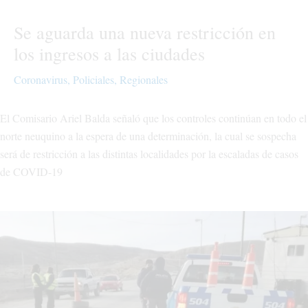
Se aguarda una nueva restricción en
los ingresos a las ciudades
Coronavirus
,
Policiales
,
Regionales
El Comisario Ariel Balda señaló que los controles continúan en todo el
norte neuquino a la espera de una determinación, la cual se sospecha
será de restricción a las distintas localidades por la escaladas de casos
de COVID-19